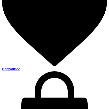
Избранное