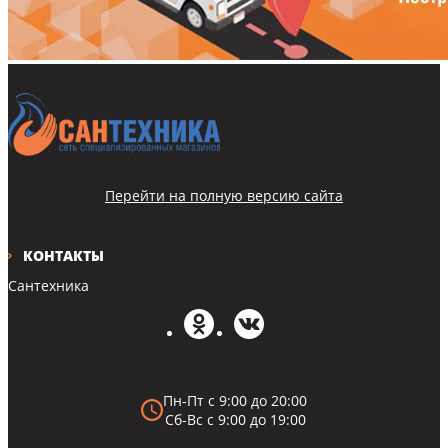
Перейти на полную версию сайта
КОНТАКТЫ
Сантехника
Пн-Пт с 9:00 до 20:00
Сб-Вс с 9:00 до 19:00