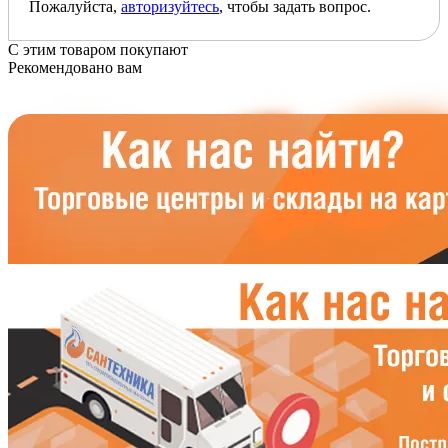
Пожалуйста,
авторизуйтесь
, чтобы задать вопрос.
С этим товаром покупают
Рекомендовано вам