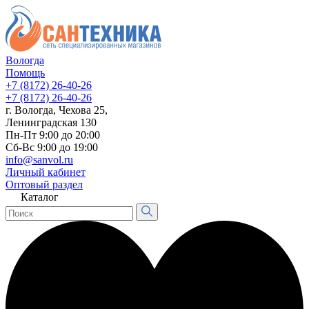
Вологда
Помощь
+7 (8172) 26-40-26
+7 (8172) 26-40-26
г. Вологда, Чехова 25,
Ленинградская 130
Пн-Пт 9:00 до 20:00
Сб-Вс 9:00 до 19:00
info@sanvol.ru
Личный кабинет
Оптовый раздел
Каталог