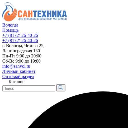
Вологда
Помощь
+7 (8172) 26-40-26
+7 (8172) 26-40-26
г. Вологда, Чехова 25,
Ленинградская 130
Пн-Пт 9:00 до 20:00
Сб-Вс 9:00 до 19:00
info@sanvol.ru
Личный кабинет
Оптовый раздел
Каталог