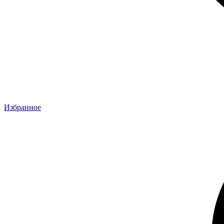
Избранное