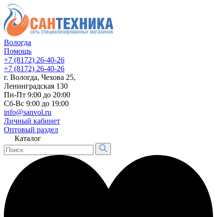
Вологда
Помощь
+7 (8172) 26-40-26
+7 (8172) 26-40-26
г. Вологда, Чехова 25,
Ленинградская 130
Пн-Пт 9:00 до 20:00
Сб-Вс 9:00 до 19:00
info@sanvol.ru
Личный кабинет
Оптовый раздел
Каталог