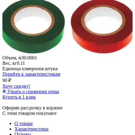
Объем, м3
0.0001
Вес, кг
0.11
Единица измерения
штука
Перейти к характеристикам
90
₽
Хочу скидку!
Узнать о снижении цены
Купить в 1 клик
Оформи рассрочку в корзине
С этим товаром покупают
О товаре
Характеристики
Отзывы