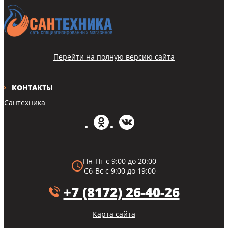
Перейти на полную версию сайта
КОНТАКТЫ
Сантехника
Пн-Пт с 9:00 до 20:00
Сб-Вс с 9:00 до 19:00
+7 (8172) 26-40-26
Карта сайта