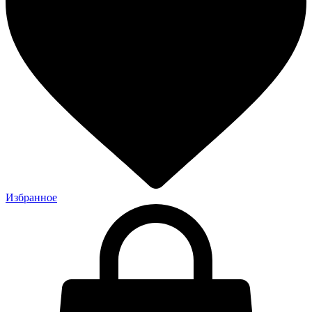
Избранное