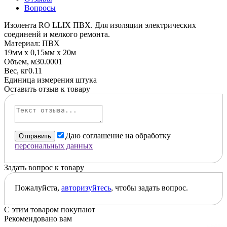
Вопросы
Изолента RO LLIX ПВХ. Для изоляции электрических
соединенй и мелкого ремонта.
Материал: ПВХ
19мм x 0,15мм х 20м
Объем, м3
0.0001
Вес, кг
0.11
Единица измерения
штука
Оставить отзыв к товару
Даю соглашение на обработку
Отправить
персональных данных
Задать вопрос к товару
Пожалуйста,
авторизуйтесь
, чтобы задать вопрос.
С этим товаром покупают
Рекомендовано вам