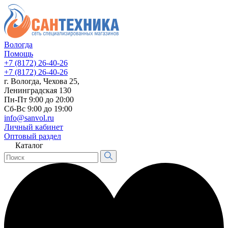
Вологда
Помощь
+7 (8172) 26-40-26
+7 (8172) 26-40-26
г. Вологда, Чехова 25,
Ленинградская 130
Пн-Пт 9:00 до 20:00
Сб-Вс 9:00 до 19:00
info@sanvol.ru
Личный кабинет
Оптовый раздел
Каталог