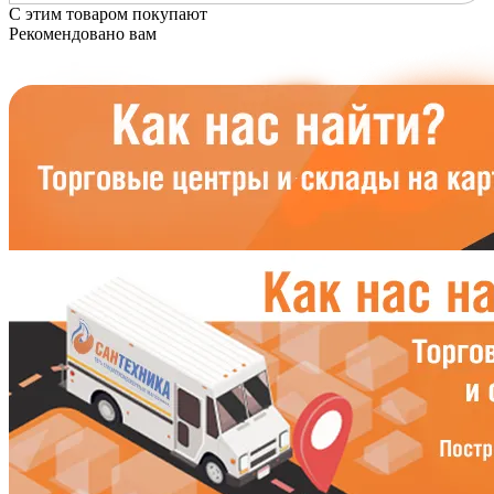
С этим товаром покупают
Рекомендовано вам