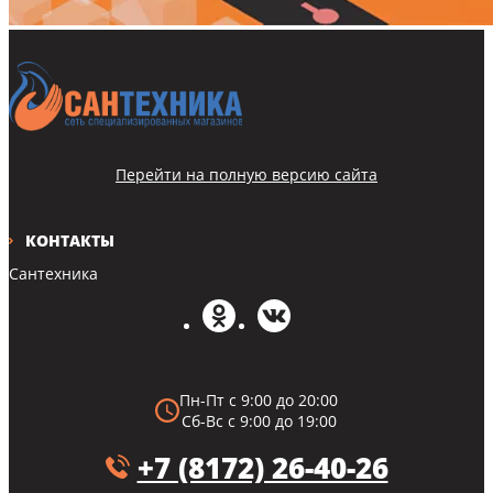
Перейти на полную версию сайта
КОНТАКТЫ
Сантехника
Пн-Пт с 9:00 до 20:00
Сб-Вс с 9:00 до 19:00
+7 (8172) 26-40-26