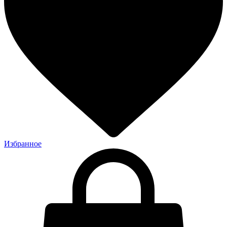
Избранное