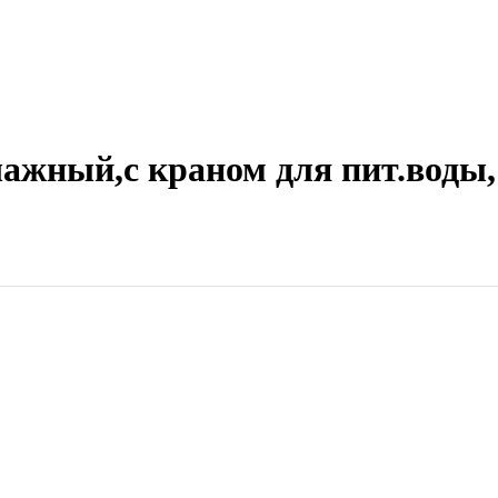
ажный,с краном для пит.воды, 