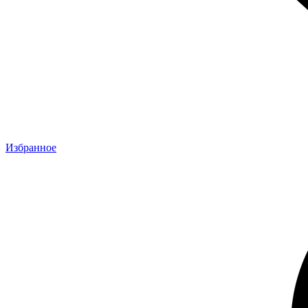
Избранное