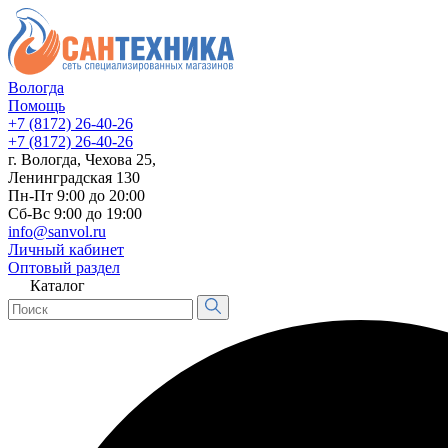
Вологда
Помощь
+7 (8172) 26-40-26
+7 (8172) 26-40-26
г. Вологда, Чехова 25,
Ленинградская 130
Пн-Пт 9:00 до 20:00
Сб-Вс 9:00 до 19:00
info@sanvol.ru
Личный кабинет
Оптовый раздел
Каталог