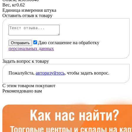
Вес, кг
0.62
Единица измерения
штука
Оставить отзыв к товару
Даю соглашение на обработку
Отправить
персональных данных
Задать вопрос к товару
Пожалуйста,
авторизуйтесь
, чтобы задать вопрос.
С этим товаром покупают
Рекомендовано вам