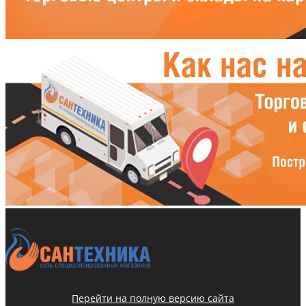
Перейти на полную версию сайта