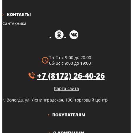
КОНТАКТЫ
Сантехника
Пн-Пт с 9:00 до 20:00
Сб-Вс с 9:00 до 19:00
+7 (8172) 26-40-26
Карта сайта
г. Вологда, ул. Ленинградская, 130, торговый центр
ПОКУПАТЕЛЯМ
О КОМПАНИИ