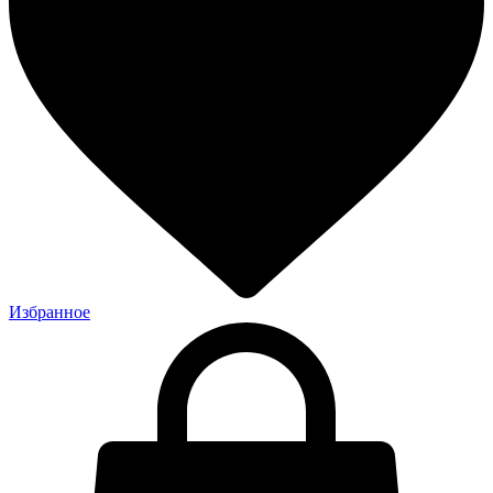
Избранное