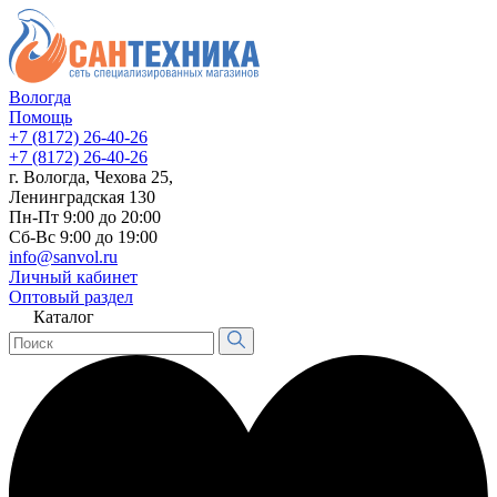
Вологда
Помощь
+7 (8172) 26-40-26
+7 (8172) 26-40-26
г. Вологда, Чехова 25,
Ленинградская 130
Пн-Пт 9:00 до 20:00
Сб-Вс 9:00 до 19:00
info@sanvol.ru
Личный кабинет
Оптовый раздел
Каталог