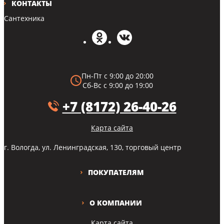
КОНТАКТЫ
Сантехника
Пн-Пт с 9:00 до 20:00
Сб-Вс с 9:00 до 19:00
+7 (8172) 26-40-26
Карта сайта
г. Вологда, ул. Ленинградская, 130, торговый центр
ПОКУПАТЕЛЯМ
О КОМПАНИИ
Карта сайта