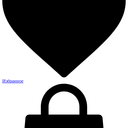
Избранное