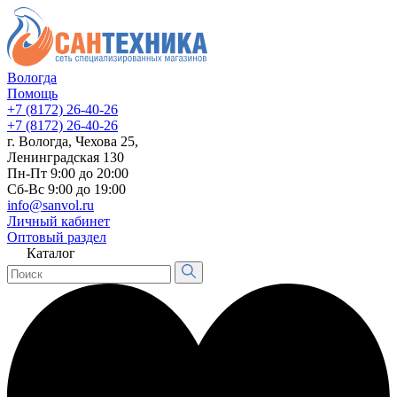
Вологда
Помощь
+7 (8172) 26-40-26
+7 (8172) 26-40-26
г. Вологда, Чехова 25,
Ленинградская 130
Пн-Пт 9:00 до 20:00
Сб-Вс 9:00 до 19:00
info@sanvol.ru
Личный кабинет
Оптовый раздел
Каталог