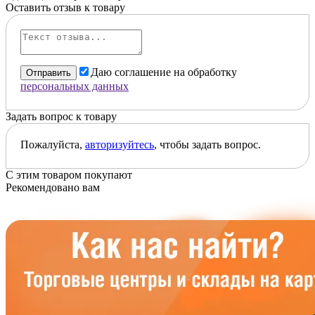
Оставить отзыв к товару
Даю соглашение на обработку
Отправить
персональных данных
Задать вопрос к товару
Пожалуйста,
авторизуйтесь
, чтобы задать вопрос.
С этим товаром покупают
Рекомендовано вам