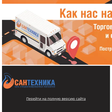
Перейти на полную версию сайта