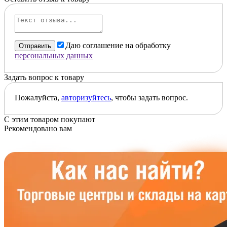
Даю соглашение на обработку
Отправить
персональных данных
Задать вопрос к товару
Пожалуйста,
авторизуйтесь
, чтобы задать вопрос.
С этим товаром покупают
Рекомендовано вам