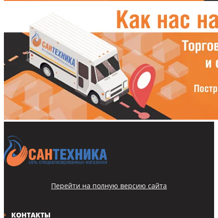
Перейти на полную версию сайта
КОНТАКТЫ