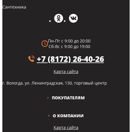
Сантехника
Пн-Пт с 9:00 до 20:00
Сб-Вс с 9:00 до 19:00
+7 (8172) 26-40-26
Карта сайта
г. Вологда, ул. Ленинградская, 130, торговый центр
ПОКУПАТЕЛЯМ
О КОМПАНИИ
Карта сайта