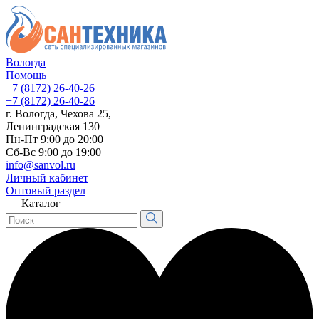
Вологда
Помощь
+7 (8172) 26-40-26
+7 (8172) 26-40-26
г. Вологда, Чехова 25,
Ленинградская 130
Пн-Пт 9:00 до 20:00
Сб-Вс 9:00 до 19:00
info@sanvol.ru
Личный кабинет
Оптовый раздел
Каталог