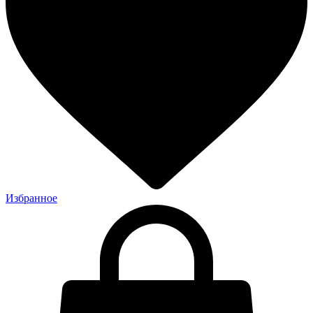
Избранное