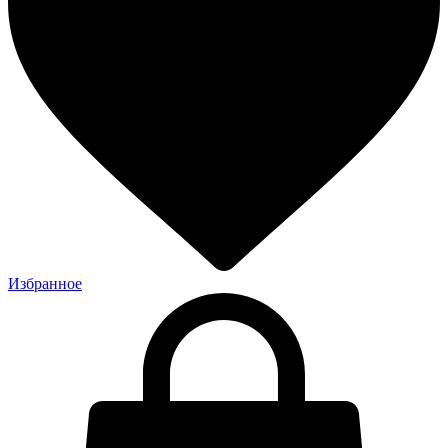
Избранное