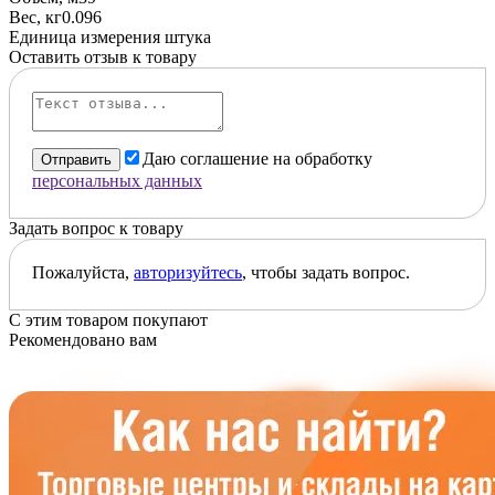
Вес, кг
0.096
Единица измерения
штука
Оставить отзыв к товару
Даю соглашение на обработку
Отправить
персональных данных
Задать вопрос к товару
Пожалуйста,
авторизуйтесь
, чтобы задать вопрос.
С этим товаром покупают
Рекомендовано вам