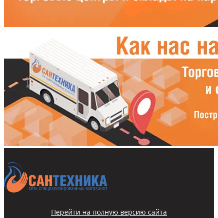
Перейти на полную версию сайта