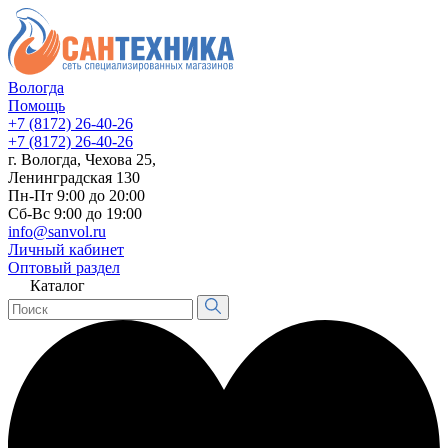
Вологда
Помощь
+7 (8172) 26-40-26
+7 (8172) 26-40-26
г. Вологда, Чехова 25,
Ленинградская 130
Пн-Пт 9:00 до 20:00
Сб-Вс 9:00 до 19:00
info@sanvol.ru
Личный кабинет
Оптовый раздел
Каталог