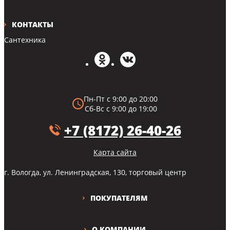
КОНТАКТЫ
Сантехника
Пн-Пт с 9:00 до 20:00
Сб-Вс с 9:00 до 19:00
+7 (8172) 26-40-26
Карта сайта
г. Вологда, ул. Ленинградская, 130, торговый центр
ПОКУПАТЕЛЯМ
О КОМПАНИИ