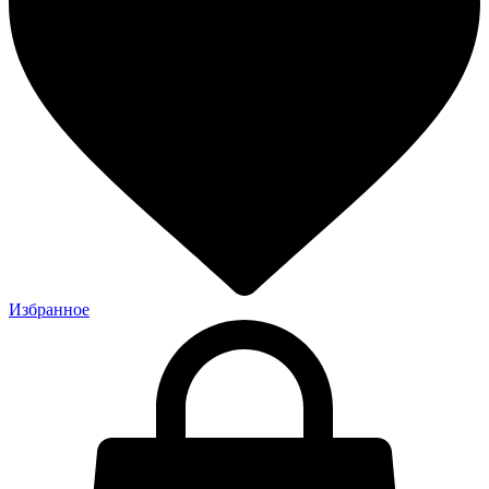
Избранное