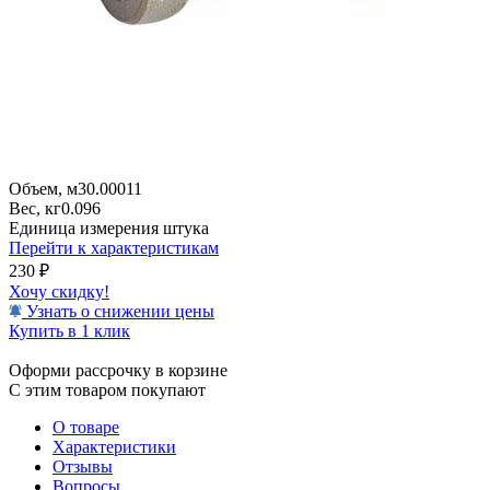
Объем, м3
0.00011
Вес, кг
0.096
Единица измерения
штука
Перейти к характеристикам
230
₽
Хочу скидку!
Узнать о снижении цены
Купить в 1 клик
Оформи рассрочку в корзине
С этим товаром покупают
О товаре
Характеристики
Отзывы
Вопросы