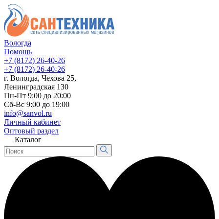
Вологда
Помощь
+7 (8172) 26-40-26
+7 (8172) 26-40-26
г. Вологда, Чехова 25,
Ленинградская 130
Пн-Пт 9:00 до 20:00
Сб-Вс 9:00 до 19:00
info@sanvol.ru
Личный кабинет
Оптовый раздел
Каталог