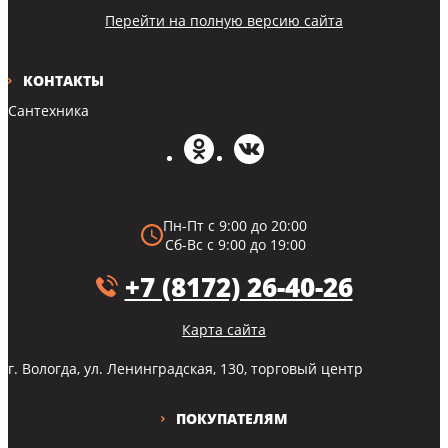
Перейти на полную версию сайта
КОНТАКТЫ
Сантехника
Пн-Пт с 9:00 до 20:00
Сб-Вс с 9:00 до 19:00
+7 (8172) 26-40-26
Карта сайта
г. Вологда, ул. Ленинградская, 130, торговый центр
ПОКУПАТЕЛЯМ