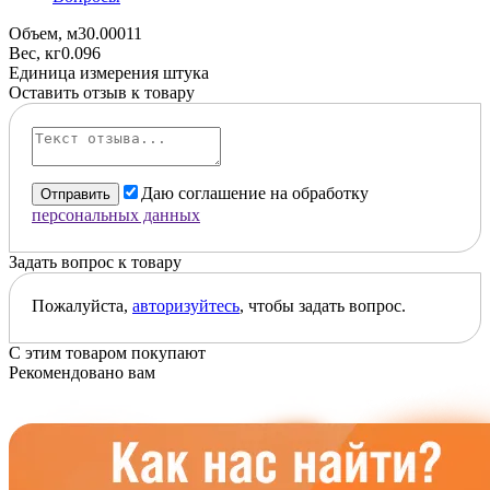
Объем, м3
0.00011
Вес, кг
0.096
Единица измерения
штука
Оставить отзыв к товару
Даю соглашение на обработку
Отправить
персональных данных
Задать вопрос к товару
Пожалуйста,
авторизуйтесь
, чтобы задать вопрос.
С этим товаром покупают
Рекомендовано вам