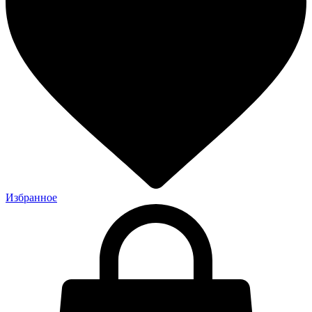
Избранное