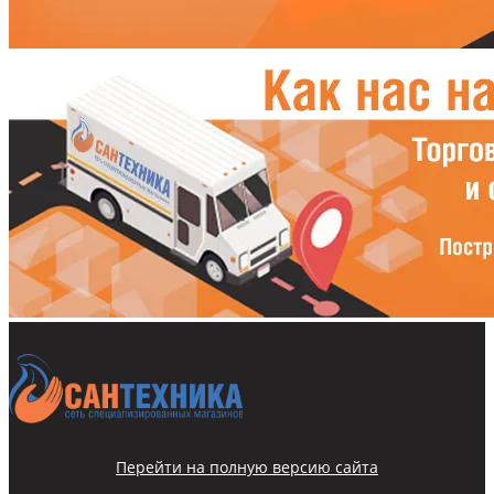
Перейти на полную версию сайта