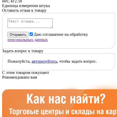
Вес, кг
2.58
Единица измерения
штука
Оставить отзыв к товару
Даю соглашение на обработку
Отправить
персональных данных
Задать вопрос к товару
Пожалуйста,
авторизуйтесь
, чтобы задать вопрос.
С этим товаром покупают
Рекомендовано вам