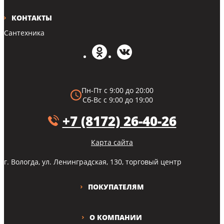
КОНТАКТЫ
Сантехника
Пн-Пт с 9:00 до 20:00
Сб-Вс с 9:00 до 19:00
+7 (8172) 26-40-26
Карта сайта
г. Вологда, ул. Ленинградская, 130, торговый центр
ПОКУПАТЕЛЯМ
О КОМПАНИИ