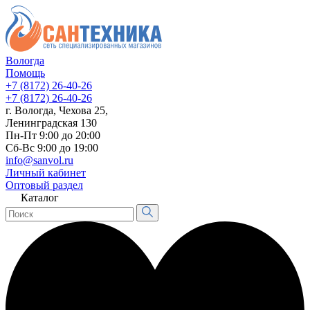
Вологда
Помощь
+7 (8172) 26-40-26
+7 (8172) 26-40-26
г. Вологда, Чехова 25,
Ленинградская 130
Пн-Пт 9:00 до 20:00
Сб-Вс 9:00 до 19:00
info@sanvol.ru
Личный кабинет
Оптовый раздел
Каталог