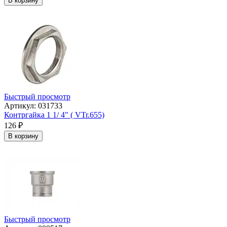
В корзину
Быстрый просмотр
Артикул: 031733
Контргайка 1 1/ 4" ( VTr.655)
126
₽
В корзину
Быстрый просмотр