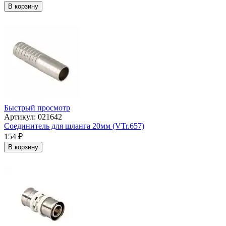
В корзину
Быстрый просмотр
Артикул: 021642
Соединитель для шланга 20мм (VTr.657)
154
₽
В корзину