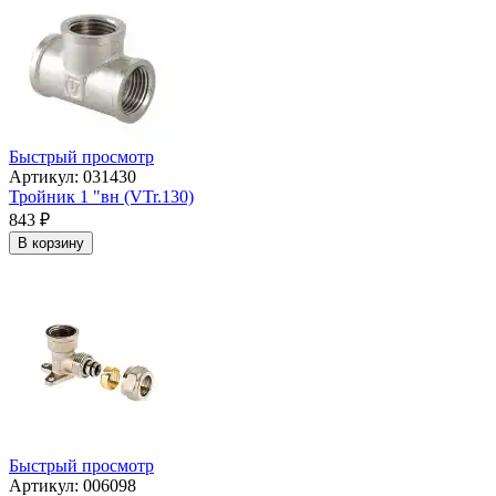
Быстрый просмотр
Артикул: 031430
Тройник 1 "вн (VTr.130)
843
₽
В корзину
Быстрый просмотр
Артикул: 006098