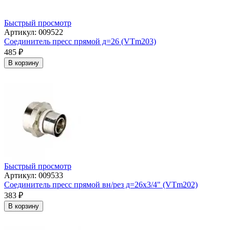
Быстрый просмотр
Артикул: 009522
Соединитель пресс прямой д=26 (VTm203)
485
₽
В корзину
Быстрый просмотр
Артикул: 009533
Соединитель пресс прямой вн/рез д=26х3/4" (VTm202)
383
₽
В корзину