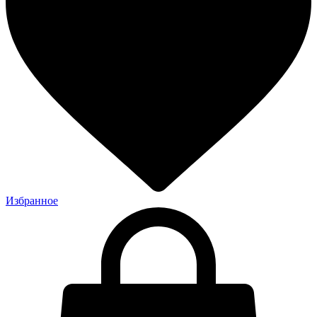
Избранное