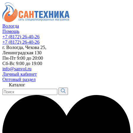
Вологда
Помощь
+7 (8172) 26-40-26
+7 (8172) 26-40-26
г. Вологда, Чехова 25,
Ленинградская 130
Пн-Пт 9:00 до 20:00
Сб-Вс 9:00 до 19:00
info@sanvol.ru
Личный кабинет
Оптовый раздел
Каталог