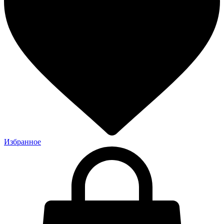
Избранное