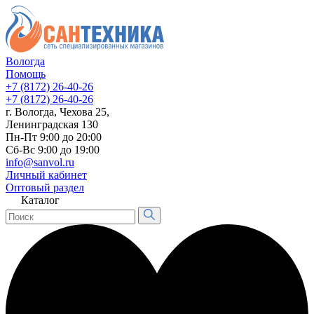
Вологда
Помощь
+7 (8172) 26-40-26
+7 (8172) 26-40-26
г. Вологда, Чехова 25,
Ленинградская 130
Пн-Пт 9:00 до 20:00
Сб-Вс 9:00 до 19:00
info@sanvol.ru
Личный кабинет
Оптовый раздел
Каталог