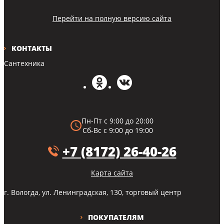
Перейти на полную версию сайта
КОНТАКТЫ
Сантехника
Пн-Пт с 9:00 до 20:00
Сб-Вс с 9:00 до 19:00
+7 (8172) 26-40-26
Карта сайта
г. Вологда, ул. Ленинградская, 130, торговый центр
ПОКУПАТЕЛЯМ