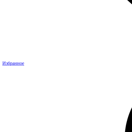
Избранное