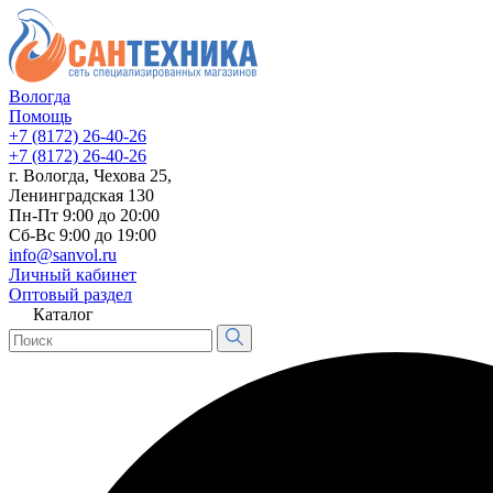
Вологда
Помощь
+7 (8172) 26-40-26
+7 (8172) 26-40-26
г. Вологда, Чехова 25,
Ленинградская 130
Пн-Пт 9:00 до 20:00
Сб-Вс 9:00 до 19:00
info@sanvol.ru
Личный кабинет
Оптовый раздел
Каталог