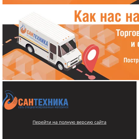
Перейти на полную версию сайта