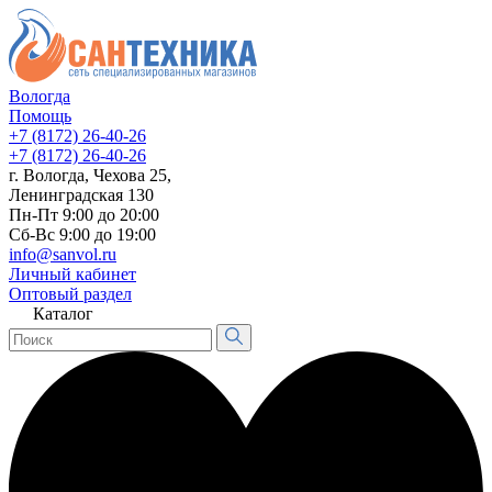
Вологда
Помощь
+7 (8172) 26-40-26
+7 (8172) 26-40-26
г. Вологда, Чехова 25,
Ленинградская 130
Пн-Пт 9:00 до 20:00
Сб-Вс 9:00 до 19:00
info@sanvol.ru
Личный кабинет
Оптовый раздел
Каталог