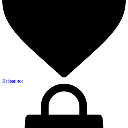
Избранное