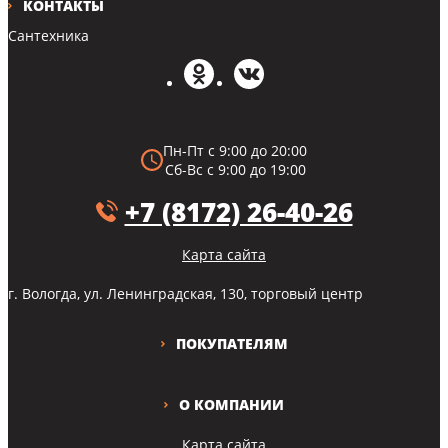
КОНТАКТЫ
Сантехника
Пн-Пт с 9:00 до 20:00
Сб-Вс с 9:00 до 19:00
+7 (8172) 26-40-26
Карта сайта
г. Вологда, ул. Ленинградская, 130, торговый центр
ПОКУПАТЕЛЯМ
О КОМПАНИИ
Карта сайта