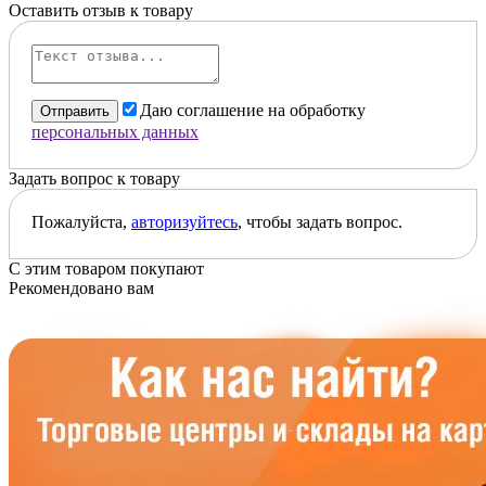
Оставить отзыв к товару
Даю соглашение на обработку
Отправить
персональных данных
Задать вопрос к товару
Пожалуйста,
авторизуйтесь
, чтобы задать вопрос.
С этим товаром покупают
Рекомендовано вам