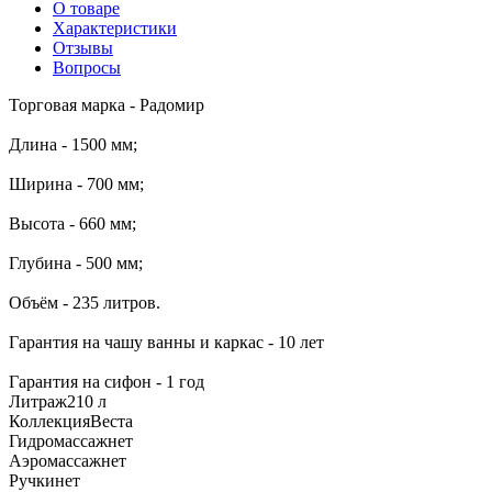
О товаре
Характеристики
Отзывы
Вопросы
Торговая марка - Радомир
Длина - 1500 мм;
Ширина - 700 мм;
Высота - 660 мм;
Глубина - 500 мм;
Объём - 235 литров.
Гарантия на чашу ванны и каркас - 10 лет
Гарантия на сифон - 1 год
Литраж
210 л
Коллекция
Веста
Гидромассаж
нет
Аэромассаж
нет
Ручки
нет