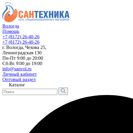
Вологда
Помощь
+7 (8172) 26-40-26
+7 (8172) 26-40-26
г. Вологда, Чехова 25,
Ленинградская 130
Пн-Пт 9:00 до 20:00
Сб-Вс 9:00 до 19:00
info@sanvol.ru
Личный кабинет
Оптовый раздел
Каталог