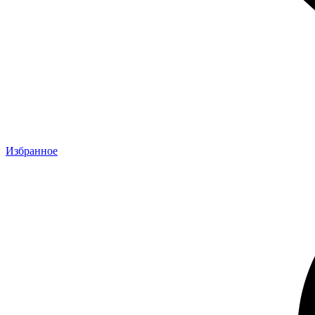
Избранное