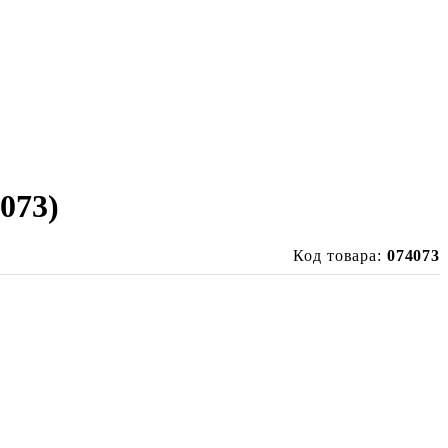
073)
Код товара:
074073