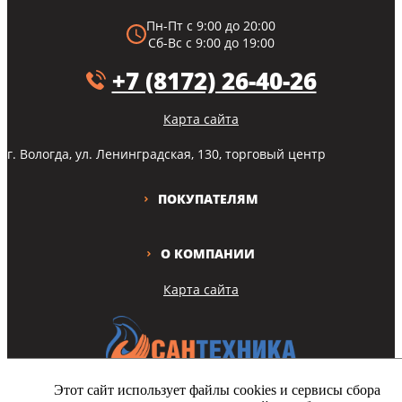
Пн-Пт с 9:00 до 20:00
Сб-Вс с 9:00 до 19:00
+7 (8172) 26-40-26
Карта сайта
г. Вологда, ул. Ленинградская, 130, торговый центр
ПОКУПАТЕЛЯМ
О КОМПАНИИ
Карта сайта
Этот сайт использует файлы cookies и сервисы сбора