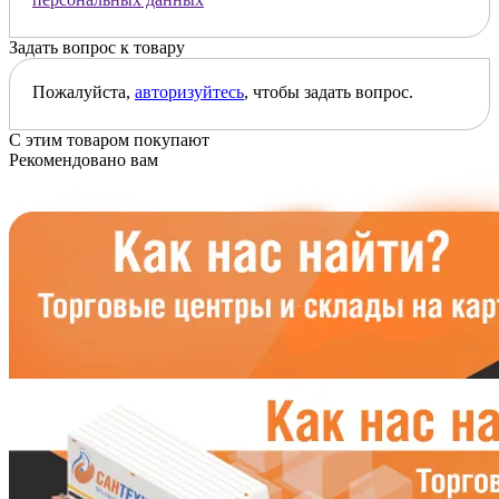
Задать вопрос к товару
Пожалуйста,
авторизуйтесь
, чтобы задать вопрос.
С этим товаром покупают
Рекомендовано вам