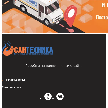
Перейти на полную версию сайта
КОНТАКТЫ
Сантехника