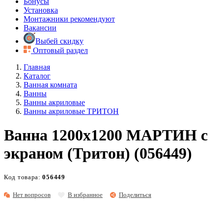
Бонусы
Установка
Монтажники рекомендуют
Вакансии
Выбей скидку
Оптовый раздел
Главная
Каталог
Ванная комната
Ванны
Ванны акриловые
Ванны акриловые ТРИТОН
Ванна 1200х1200 МАРТИН с
экраном (Тритон) (056449)
Код товара:
056449
Нет вопросов
В избранное
Поделиться