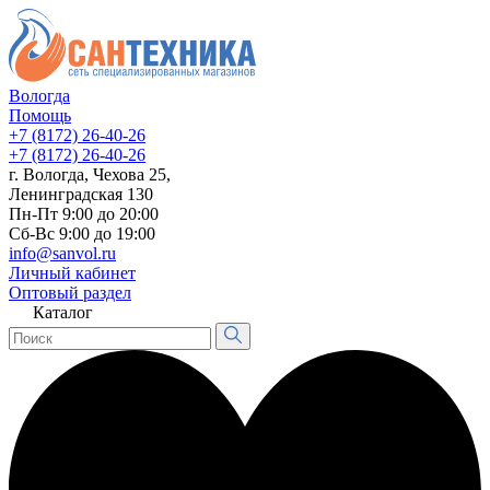
Вологда
Помощь
+7 (8172) 26-40-26
+7 (8172) 26-40-26
г. Вологда, Чехова 25,
Ленинградская 130
Пн-Пт 9:00 до 20:00
Сб-Вс 9:00 до 19:00
info@sanvol.ru
Личный кабинет
Оптовый раздел
Каталог