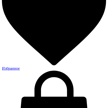
Избранное