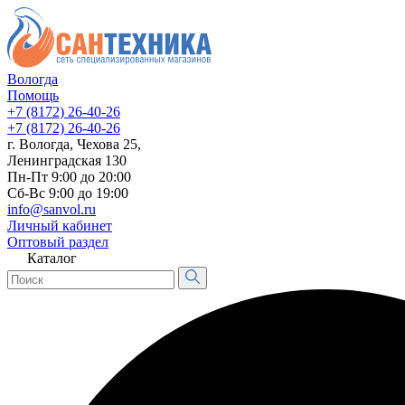
Вологда
Помощь
+7 (8172) 26-40-26
+7 (8172) 26-40-26
г. Вологда, Чехова 25,
Ленинградская 130
Пн-Пт 9:00 до 20:00
Сб-Вс 9:00 до 19:00
info@sanvol.ru
Личный кабинет
Оптовый раздел
Каталог