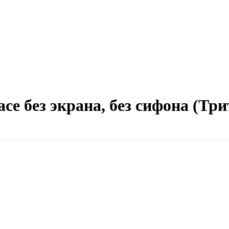
е без экрана, без сифона (Три