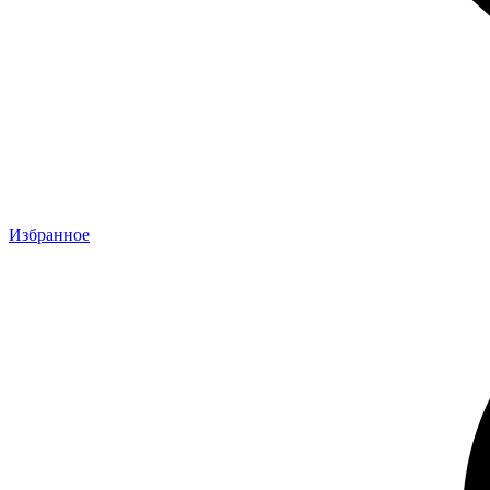
Избранное