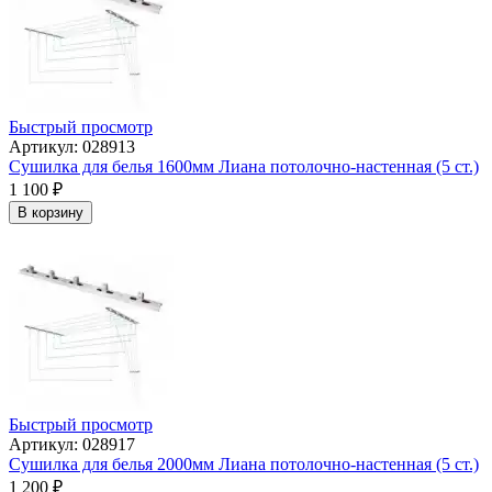
Быстрый просмотр
Артикул: 028913
Сушилка для белья 1600мм Лиана потолочно-настенная (5 ст.)
1 100
₽
В корзину
Быстрый просмотр
Артикул: 028917
Сушилка для белья 2000мм Лиана потолочно-настенная (5 ст.)
1 200
₽