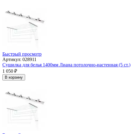
Быстрый просмотр
Артикул: 028911
Сушилка для белья 1400мм Лиана потолочно-настенная (5 ст.)
1 050
₽
В корзину