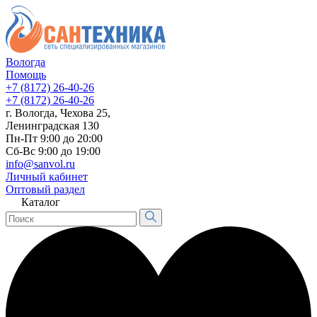
Вологда
Помощь
+7 (8172) 26-40-26
+7 (8172) 26-40-26
г. Вологда, Чехова 25,
Ленинградская 130
Пн-Пт 9:00 до 20:00
Сб-Вс 9:00 до 19:00
info@sanvol.ru
Личный кабинет
Оптовый раздел
Каталог