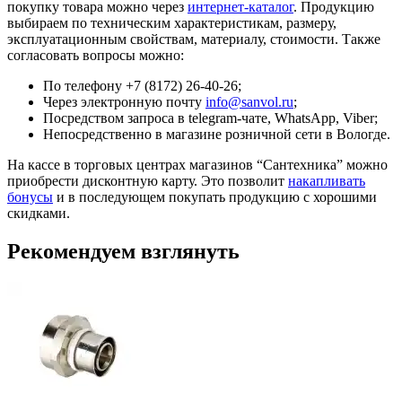
покупку товара можно через
интернет-каталог
. Продукцию
выбираем по техническим характеристикам, размеру,
эксплуатационным свойствам, материалу, стоимости. Также
согласовать вопросы можно:
По телефону +7 (8172) 26-40-26;
Через электронную почту
info@sanvol.ru
;
Посредством запроса в telegram-чате, WhatsApp, Viber;
Непосредственно в магазине розничной сети в Вологде.
На кассе в торговых центрах магазинов “Сантехника” можно
приобрести дисконтную карту. Это позволит
накапливать
бонусы
и в последующем покупать продукцию с хорошими
скидками.
Рекомендуем взглянуть