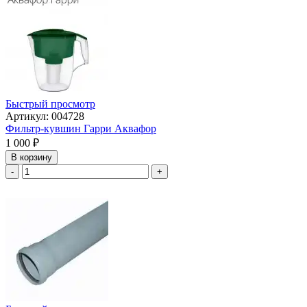
Быстрый просмотр
Артикул: 004728
Фильтр-кувшин Гарри Аквафор
1 000
₽
В корзину
-
+