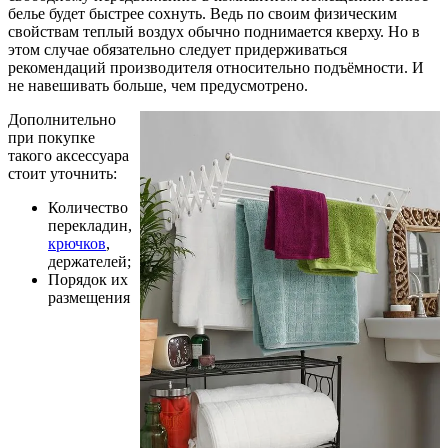
белье будет быстрее сохнуть. Ведь по своим физическим
свойствам теплый воздух обычно поднимается кверху. Но в
этом случае обязательно следует придерживаться
рекомендаций производителя относительно подъёмности. И
не навешивать больше, чем предусмотрено.
Дополнительно
при покупке
такого аксессуара
стоит уточнить:
Количество
перекладин,
крючков
,
держателей;
Порядок их
размещения