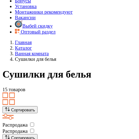
Бонусы
Установка
Монтажники рекомендуют
Вакансии
Выбей скидку
Оптовый раздел
Главная
Каталог
Ванная комната
Сушилки для белья
Сушилки для белья
15 товаров
Сортировать
Распродажа
Распродажа
Сортировать