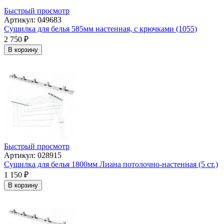
Быстрый просмотр
Артикул: 049683
Сушилка для белья 585мм настенная, с крючками (1055)
2 750
₽
В корзину
Быстрый просмотр
Артикул: 028915
Сушилка для белья 1800мм Лиана потолочно-настенная (5 ст.)
1 150
₽
В корзину