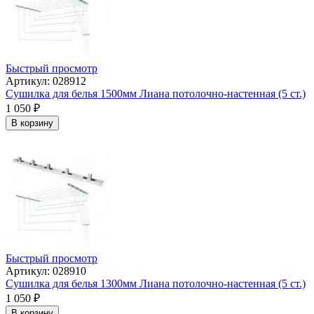
Быстрый просмотр
Артикул: 028912
Сушилка для белья 1500мм Лиана потолочно-настенная (5 ст.)
1 050
₽
В корзину
Быстрый просмотр
Артикул: 028910
Сушилка для белья 1300мм Лиана потолочно-настенная (5 ст.)
1 050
₽
В корзину