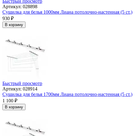
Быстрый просмотр
Артикул: 028898
Сушилка для белья 1000мм Лиана потолочно-настенная (5 ст.)
930
₽
В корзину
Быстрый просмотр
Артикул: 028914
Сушилка для белья 1700мм Лиана потолочно-настенная (5 ст.)
1 100
₽
В корзину