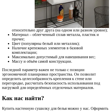
относительно друг друга (на одном или разном уровне);
Материал – облегченный сплав металла, пластик и
прочее;
Цвет (популярны белый или металлик);
Наличие крепежных элементов в базовой
комплектации;
Максимально допустимый для навешивания вес;
Массу и объём самой конструкции.
Последний параметр важен не только с позиции
эргономичной планировки пространства. Он позволит
определить целесообразность крепления к стене или
перегородке, рассчитать безопасность использования под
нагрузкой для определённых отделочных материалов.
Как нас найти?
Купить настенную сушилку для белья можно у нас. Оформить