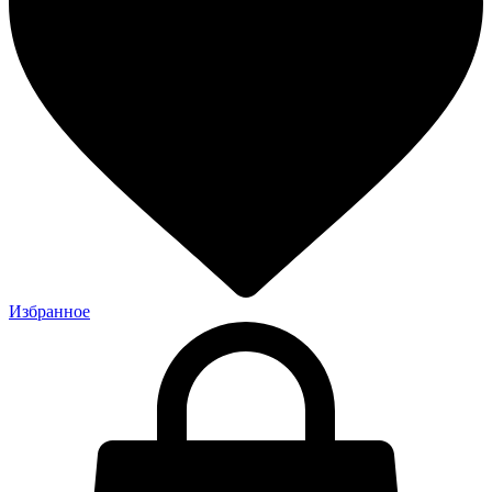
Избранное