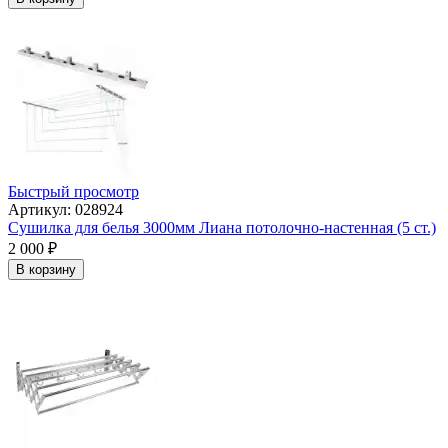
Быстрый просмотр
Артикул: 028924
Сушилка для белья 3000мм Лиана потолочно-настенная (5 ст.)
2 000
₽
В корзину