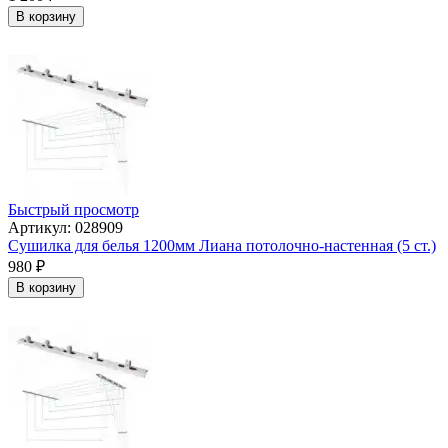
В корзину
Быстрый просмотр
Артикул: 028909
Сушилка для белья 1200мм Лиана потолочно-настенная (5 ст.)
980
₽
В корзину