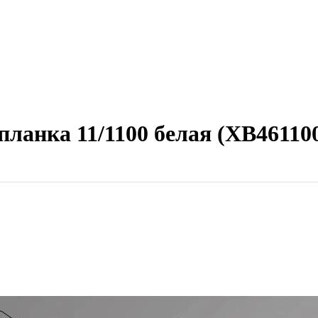
планка 11/1100 белая (XB46110