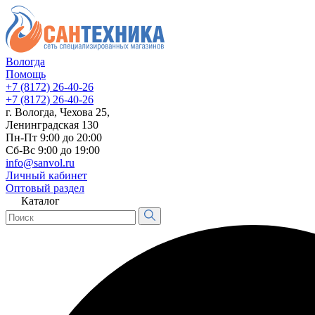
Вологда
Помощь
+7 (8172) 26-40-26
+7 (8172) 26-40-26
г. Вологда, Чехова 25,
Ленинградская 130
Пн-Пт 9:00 до 20:00
Сб-Вс 9:00 до 19:00
info@sanvol.ru
Личный кабинет
Оптовый раздел
Каталог