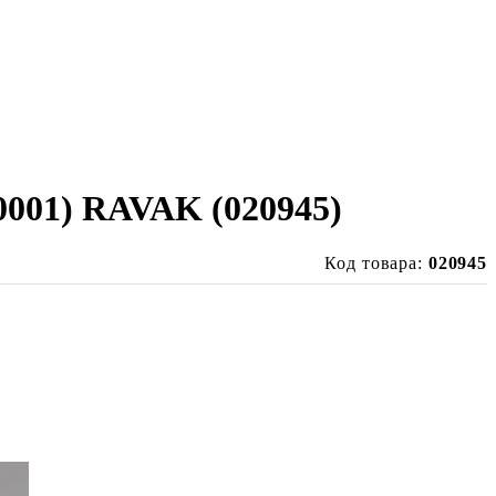
0001) RAVAK (020945)
Код товара:
020945