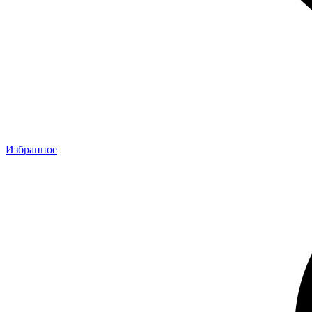
Избранное