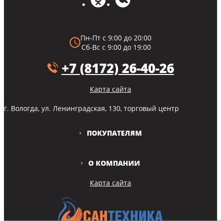
Пн-Пт с 9:00 до 20:00
Сб-Вс с 9:00 до 19:00
+7 (8172) 26-40-26
Карта сайта
г. Вологда, ул. Ленинградская, 130, торговый центр
ПОКУПАТЕЛЯМ
О КОМПАНИИ
Карта сайта