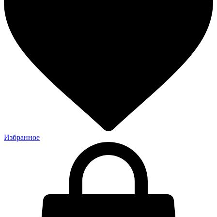
Избранное