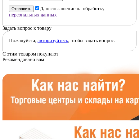
Даю соглашение на обработку
Отправить
персональных данных
Задать вопрос к товару
Пожалуйста,
авторизуйтесь
, чтобы задать вопрос.
С этим товаром покупают
Рекомендовано вам