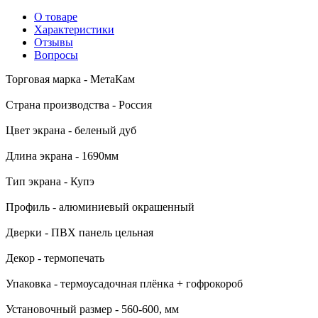
О товаре
Характеристики
Отзывы
Вопросы
Торговая марка - МетаКам
Страна производства - Россия
Цвет экрана - беленый дуб
Длина экрана - 1690мм
Тип экрана - Купэ
Профиль - алюминиевый окрашенный
Дверки - ПВХ панель цельная
Декор - термопечать
Упаковка - термоусадочная плёнка + гофрокороб
Установочный размер - 560-600, мм