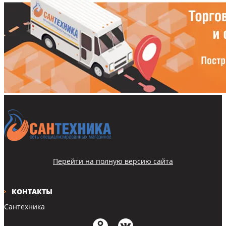
Перейти на полную версию сайта
КОНТАКТЫ
Сантехника