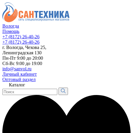
Вологда
Помощь
+7 (8172) 26-40-26
+7 (8172) 26-40-26
г. Вологда, Чехова 25,
Ленинградская 130
Пн-Пт 9:00 до 20:00
Сб-Вс 9:00 до 19:00
info@sanvol.ru
Личный кабинет
Оптовый раздел
Каталог