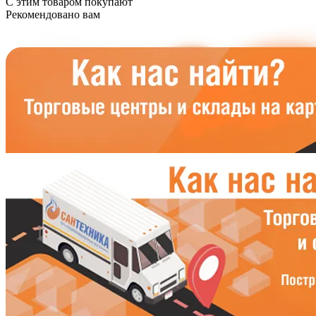
С этим товаром покупают
Рекомендовано вам