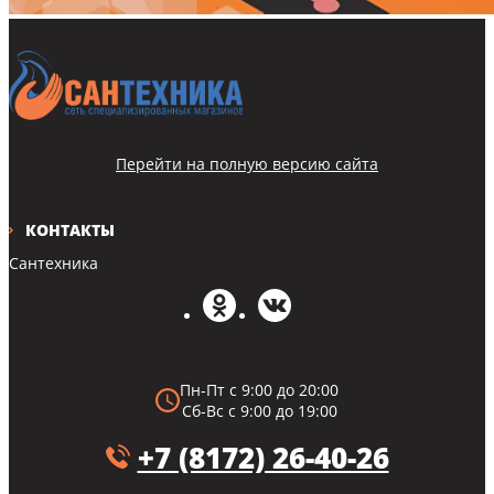
Перейти на полную версию сайта
КОНТАКТЫ
Сантехника
Пн-Пт с 9:00 до 20:00
Сб-Вс с 9:00 до 19:00
+7 (8172) 26-40-26