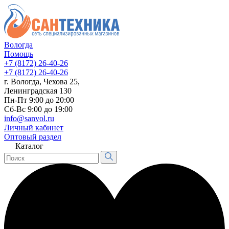
Вологда
Помощь
+7 (8172) 26-40-26
+7 (8172) 26-40-26
г. Вологда, Чехова 25,
Ленинградская 130
Пн-Пт 9:00 до 20:00
Сб-Вс 9:00 до 19:00
info@sanvol.ru
Личный кабинет
Оптовый раздел
Каталог