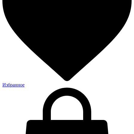
Избранное