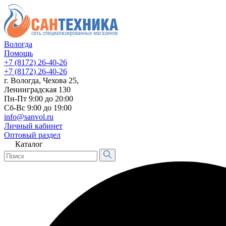
Вологда
Помощь
+7 (8172) 26-40-26
+7 (8172) 26-40-26
г. Вологда, Чехова 25,
Ленинградская 130
Пн-Пт 9:00 до 20:00
Сб-Вс 9:00 до 19:00
info@sanvol.ru
Личный кабинет
Оптовый раздел
Каталог