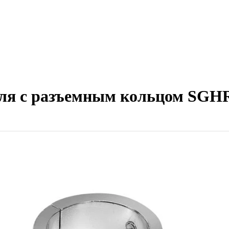
ля с разъемным кольцом SGHR3