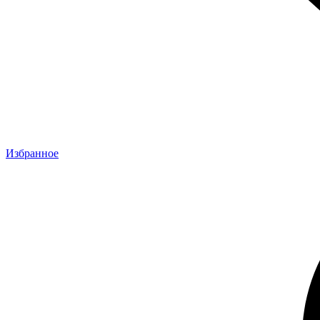
Избранное