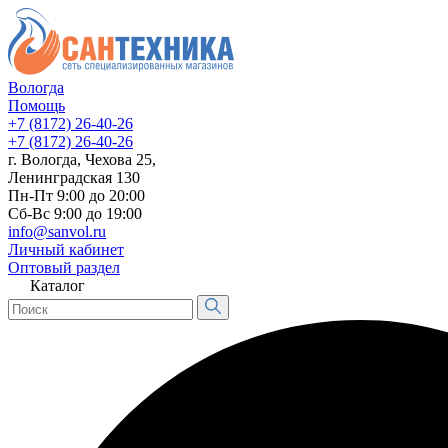
Вологда
Помощь
+7 (8172) 26-40-26
+7 (8172) 26-40-26
г. Вологда, Чехова 25,
Ленинградская 130
Пн-Пт 9:00 до 20:00
Сб-Вс 9:00 до 19:00
info@sanvol.ru
Личный кабинет
Оптовый раздел
Каталог