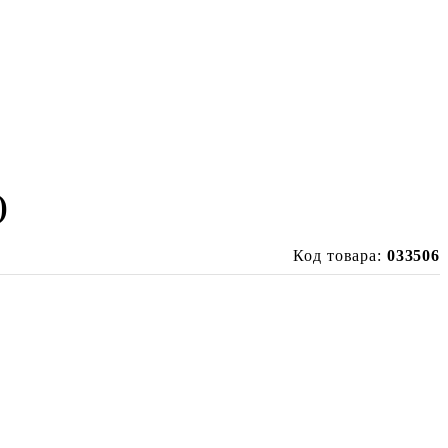
)
Код товара:
033506