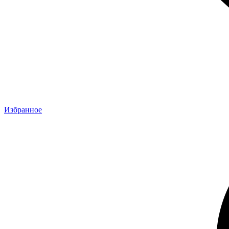
Избранное