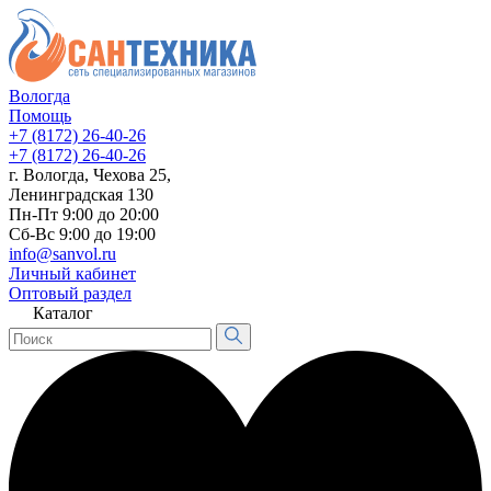
Вологда
Помощь
+7 (8172) 26-40-26
+7 (8172) 26-40-26
г. Вологда, Чехова 25,
Ленинградская 130
Пн-Пт 9:00 до 20:00
Сб-Вс 9:00 до 19:00
info@sanvol.ru
Личный кабинет
Оптовый раздел
Каталог