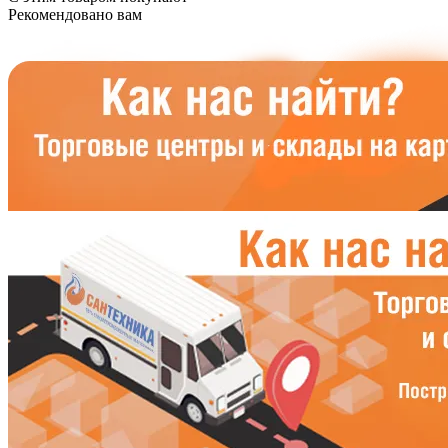
Рекомендовано вам