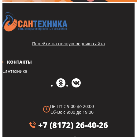
Перейти на полную версию сайта
КОНТАКТЫ
Сантехника
Пн-Пт с 9:00 до 20:00
Сб-Вс с 9:00 до 19:00
+7 (8172) 26-40-26