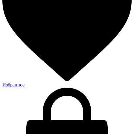
Избранное