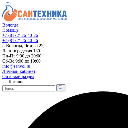
Вологда
Помощь
+7 (8172) 26-40-26
+7 (8172) 26-40-26
г. Вологда, Чехова 25,
Ленинградская 130
Пн-Пт 9:00 до 20:00
Сб-Вс 9:00 до 19:00
info@sanvol.ru
Личный кабинет
Оптовый раздел
Каталог