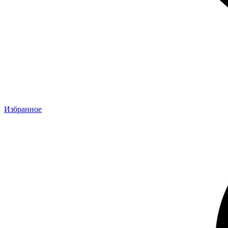
Избранное