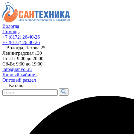
Вологда
Помощь
+7 (8172) 26-40-26
+7 (8172) 26-40-26
г. Вологда, Чехова 25,
Ленинградская 130
Пн-Пт 9:00 до 20:00
Сб-Вс 9:00 до 19:00
info@sanvol.ru
Личный кабинет
Оптовый раздел
Каталог