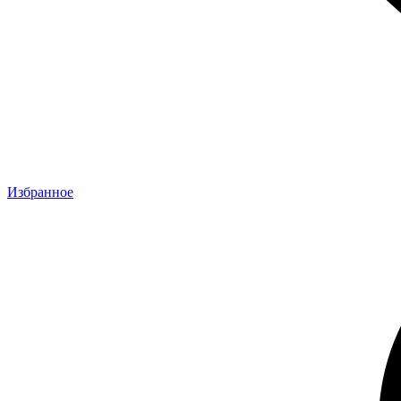
Избранное