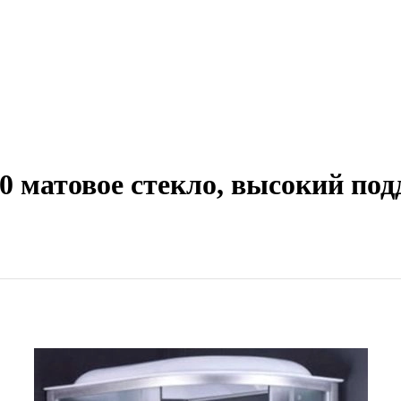
 матовое стекло, высокий поддо