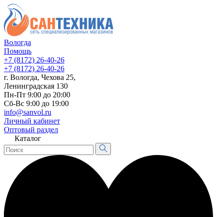
Вологда
Помощь
+7 (8172) 26-40-26
+7 (8172) 26-40-26
г. Вологда, Чехова 25,
Ленинградская 130
Пн-Пт 9:00 до 20:00
Сб-Вс 9:00 до 19:00
info@sanvol.ru
Личный кабинет
Оптовый раздел
Каталог