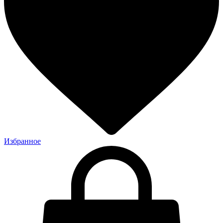
Избранное