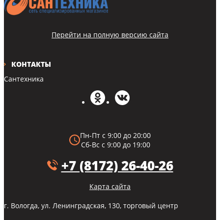
Перейти на полную версию сайта
КОНТАКТЫ
Сантехника
Пн-Пт с 9:00 до 20:00
Сб-Вс с 9:00 до 19:00
+7 (8172) 26-40-26
Карта сайта
г. Вологда, ул. Ленинградская, 130, торговый центр