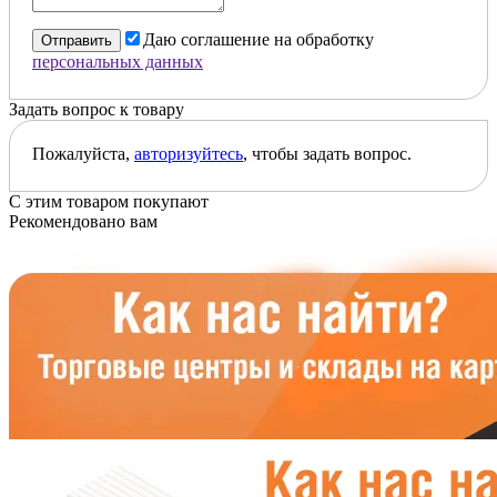
Даю соглашение на обработку
Отправить
персональных данных
Задать вопрос к товару
Пожалуйста,
авторизуйтесь
, чтобы задать вопрос.
С этим товаром покупают
Рекомендовано вам