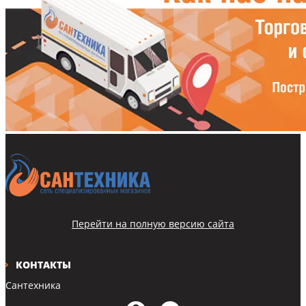
Перейти на полную версию сайта
КОНТАКТЫ
Сантехника