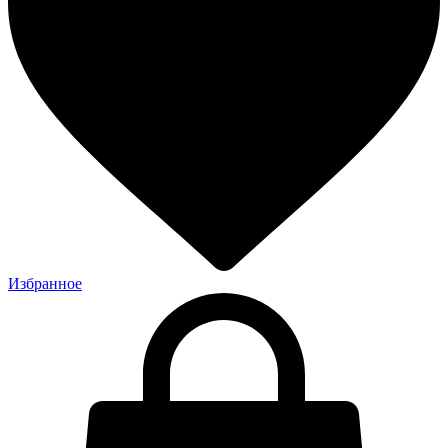
Избранное