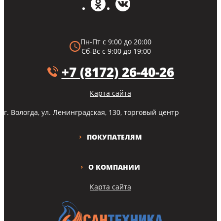
Пн-Пт с 9:00 до 20:00
Сб-Вс с 9:00 до 19:00
+7 (8172) 26-40-26
Карта сайта
г. Вологда, ул. Ленинградская, 130, торговый центр
ПОКУПАТЕЛЯМ
О КОМПАНИИ
Карта сайта