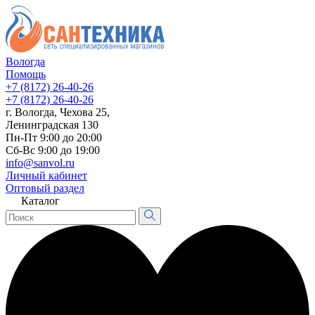
Вологда
Помощь
+7 (8172) 26-40-26
+7 (8172) 26-40-26
г. Вологда, Чехова 25,
Ленинградская 130
Пн-Пт 9:00 до 20:00
Сб-Вс 9:00 до 19:00
info@sanvol.ru
Личный кабинет
Оптовый раздел
Каталог