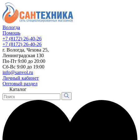
Вологда
Помощь
+7 (8172) 26-40-26
+7 (8172) 26-40-26
г. Вологда, Чехова 25,
Ленинградская 130
Пн-Пт 9:00 до 20:00
Сб-Вс 9:00 до 19:00
info@sanvol.ru
Личный кабинет
Оптовый раздел
Каталог