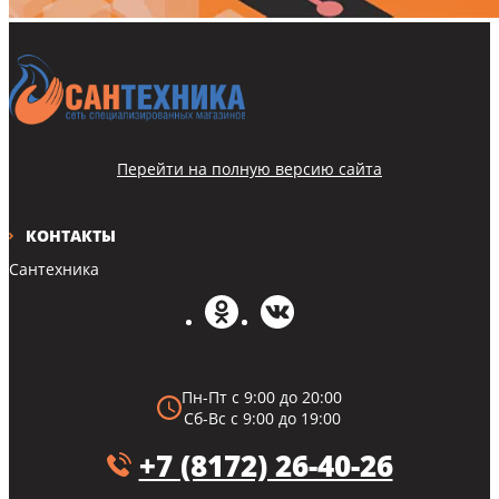
Перейти на полную версию сайта
КОНТАКТЫ
Сантехника
Пн-Пт с 9:00 до 20:00
Сб-Вс с 9:00 до 19:00
+7 (8172) 26-40-26