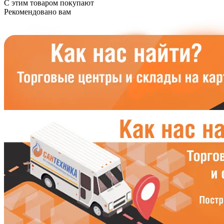
С этим товаром покупают
Рекомендовано вам