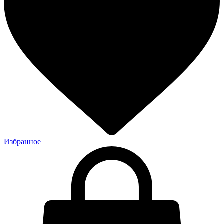
Избранное