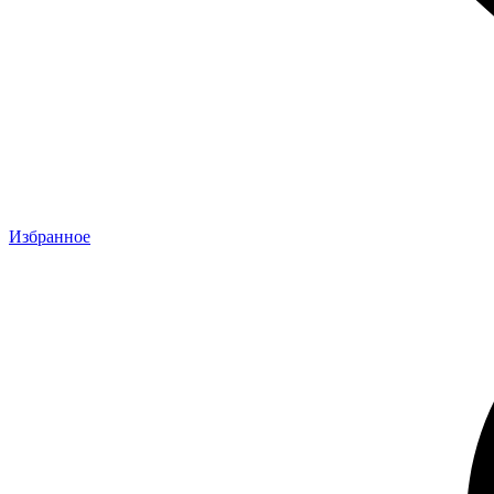
Избранное