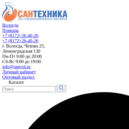
Вологда
Помощь
+7 (8172) 26-40-26
+7 (8172) 26-40-26
г. Вологда, Чехова 25,
Ленинградская 130
Пн-Пт 9:00 до 20:00
Сб-Вс 9:00 до 19:00
info@sanvol.ru
Личный кабинет
Оптовый раздел
Каталог