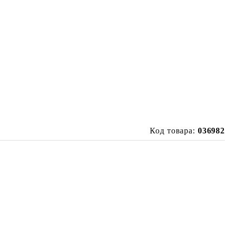
Код товара:
036982