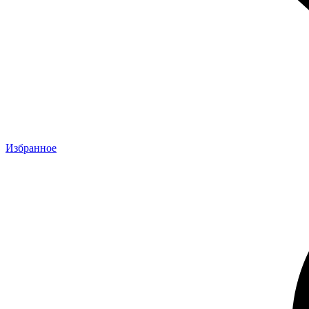
Избранное