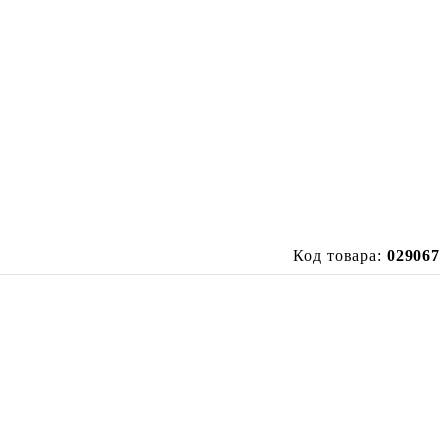
Код товара:
029067