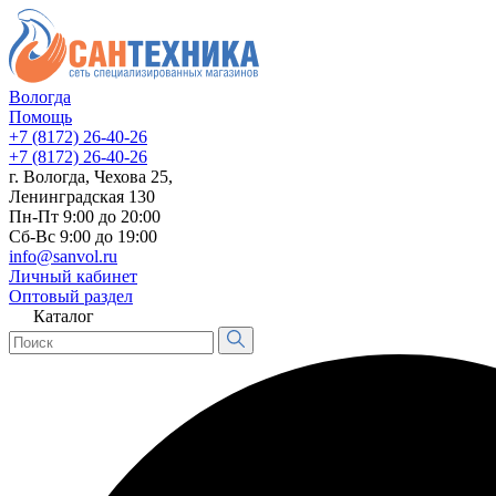
Вологда
Помощь
+7 (8172) 26-40-26
+7 (8172) 26-40-26
г. Вологда, Чехова 25,
Ленинградская 130
Пн-Пт 9:00 до 20:00
Сб-Вс 9:00 до 19:00
info@sanvol.ru
Личный кабинет
Оптовый раздел
Каталог