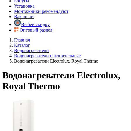
Бонусы
Установка
Монтажники рекомендуют
Вакансии
Выбей скидку
Оптовый раздел
Главная
Каталог
Водонагреватели
Водонагреватели накопительные
Водонагреватели Electrolux, Royal Thermo
Водонагреватели Electrolux,
Royal Thermo