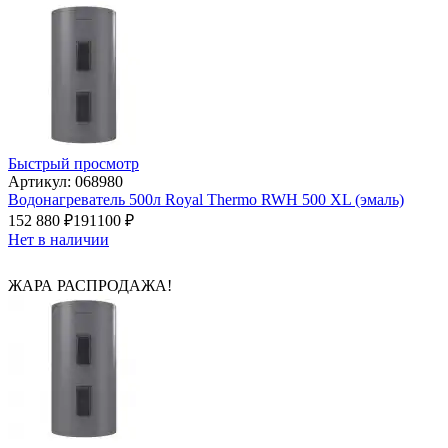
Быстрый просмотр
Артикул: 068980
Водонагреватель 500л Royal Thermo RWH 500 XL (эмаль)
152 880
₽
191100
₽
Нет в наличии
ЖАРА РАСПРОДАЖА!