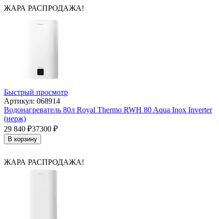
ЖАРА РАСПРОДАЖА!
Быстрый просмотр
Артикул: 068914
Водонагреватель 80л Royal Thermo RWH 80 Aqua Inox Inverter
(нерж)
29 840
₽
37300
₽
В корзину
ЖАРА РАСПРОДАЖА!