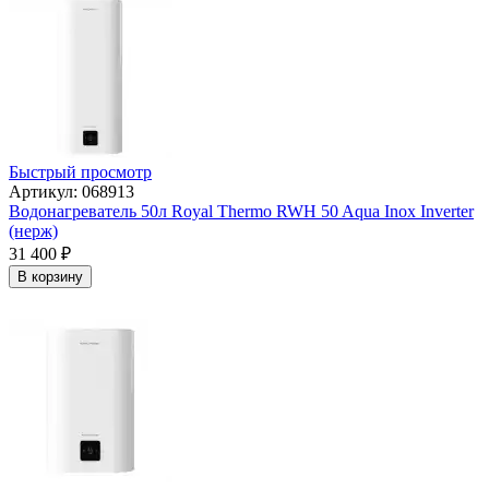
Быстрый просмотр
Артикул: 068913
Водонагреватель 50л Royal Thermo RWH 50 Aqua Inox Inverter
(нерж)
31 400
₽
В корзину