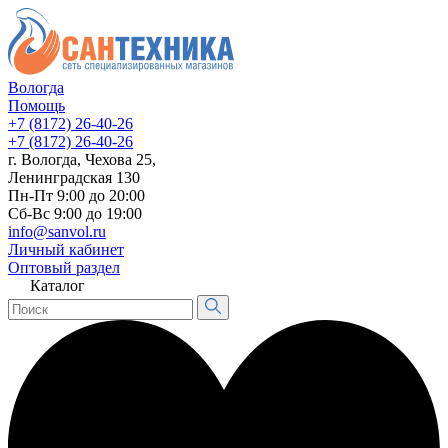
Вологда
Помощь
+7 (8172) 26-40-26
+7 (8172) 26-40-26
г. Вологда, Чехова 25,
Ленинградская 130
Пн-Пт 9:00 до 20:00
Сб-Вс 9:00 до 19:00
info@sanvol.ru
Личный кабинет
Оптовый раздел
Каталог