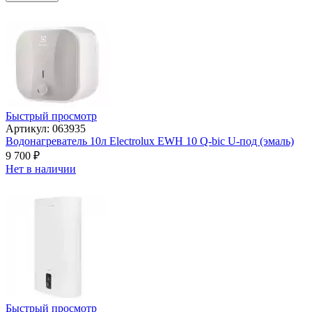
Быстрый просмотр
Артикул: 063935
Водонагреватель 10л Electrolux EWH 10 Q-bic U-под (эмаль)
9 700
₽
Нет в наличии
Быстрый просмотр