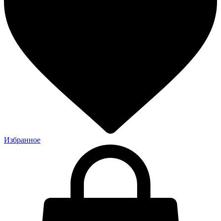
Избранное