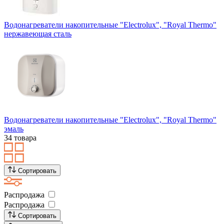
Водонагреватели накопительные "Electrolux", "Royal Thermo"
нержавеющая сталь
Водонагреватели накопительные "Electrolux", "Royal Thermo"
эмаль
34 товара
Сортировать
Распродажа
Распродажа
Сортировать