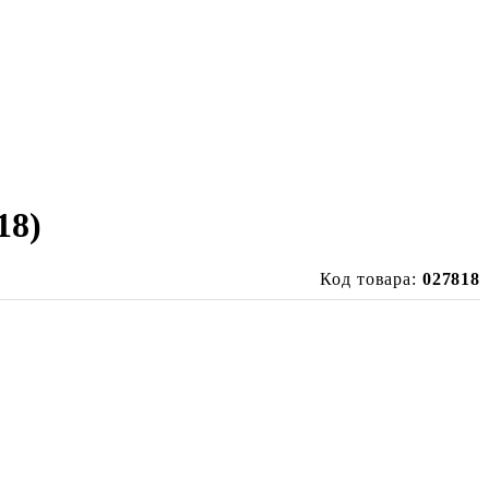
18)
Код товара:
027818