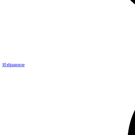
Избранное