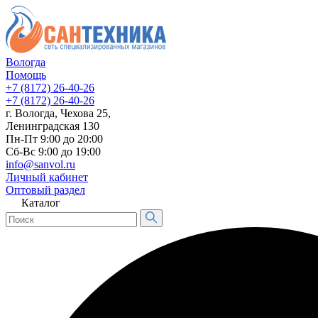
Вологда
Помощь
+7 (8172) 26-40-26
+7 (8172) 26-40-26
г. Вологда, Чехова 25,
Ленинградская 130
Пн-Пт 9:00 до 20:00
Сб-Вс 9:00 до 19:00
info@sanvol.ru
Личный кабинет
Оптовый раздел
Каталог