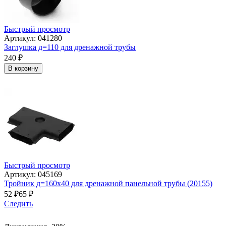
Быстрый просмотр
Артикул: 041280
Заглушка д=110 для дренажной трубы
240
₽
В корзину
Быстрый просмотр
Артикул: 045169
Тройник д=160х40 для дренажной панельной трубы (20155)
52
₽
65
₽
Следить