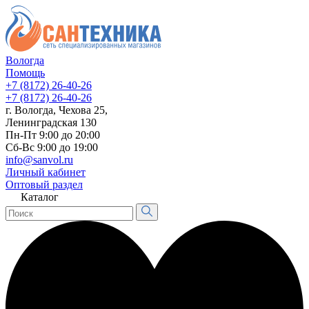
Вологда
Помощь
+7 (8172) 26-40-26
+7 (8172) 26-40-26
г. Вологда, Чехова 25,
Ленинградская 130
Пн-Пт 9:00 до 20:00
Сб-Вс 9:00 до 19:00
info@sanvol.ru
Личный кабинет
Оптовый раздел
Каталог