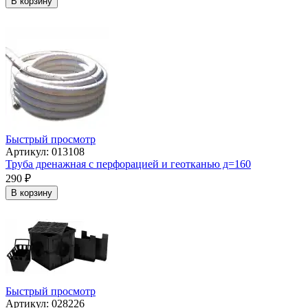
В корзину
Быстрый просмотр
Артикул: 013108
Труба дренажная с перфорацией и геотканью д=160
290
₽
В корзину
Быстрый просмотр
Артикул: 028226