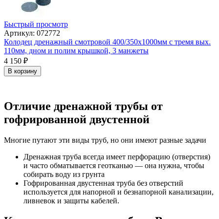
Быстрый просмотр
Артикул: 072772
Колодец дренажный смотровой 400/350х1000мм с тремя вых.
110мм, дном и полим крышкой, 3 манжеты
4 150
₽
В корзину
Отличие дренажной трубы от
гофрированной двустенной
Многие путают эти виды труб, но они имеют разные задачи
Дренажная труба всегда имеет перфорацию (отверстия)
и часто обматывается геотканью — она нужна, чтобы
собирать воду из грунта
Гофрированная двустенная труба без отверстий
используется для напорной и безнапорной канализации,
ливневок и защиты кабелей.