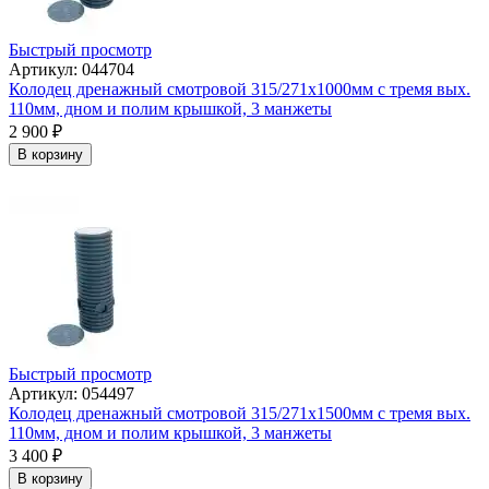
Быстрый просмотр
Артикул: 044704
Колодец дренажный смотровой 315/271х1000мм с тремя вых.
110мм, дном и полим крышкой, 3 манжеты
2 900
₽
В корзину
Быстрый просмотр
Артикул: 054497
Колодец дренажный смотровой 315/271х1500мм с тремя вых.
110мм, дном и полим крышкой, 3 манжеты
3 400
₽
В корзину