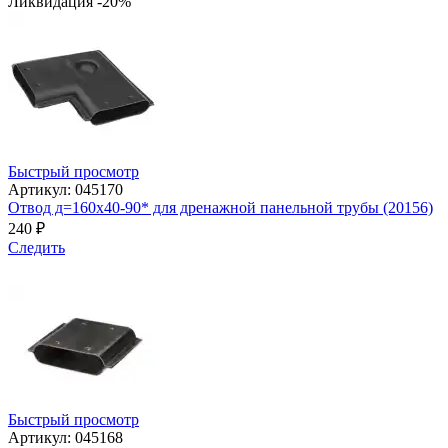
Ликвидация -20%
Быстрый просмотр
Артикул: 045170
Отвод д=160х40-90* для дренажной панельной трубы (20156)
240
₽
Следить
Быстрый просмотр
Артикул: 045168