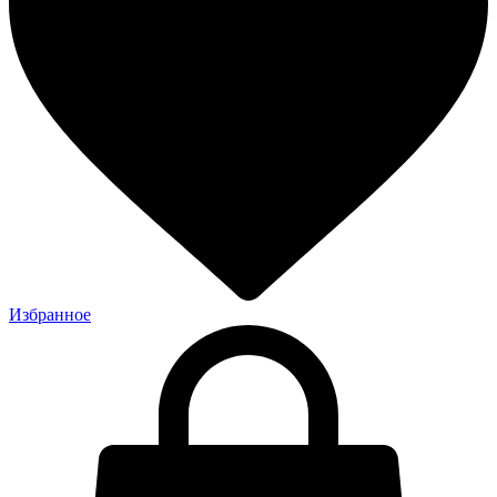
Избранное