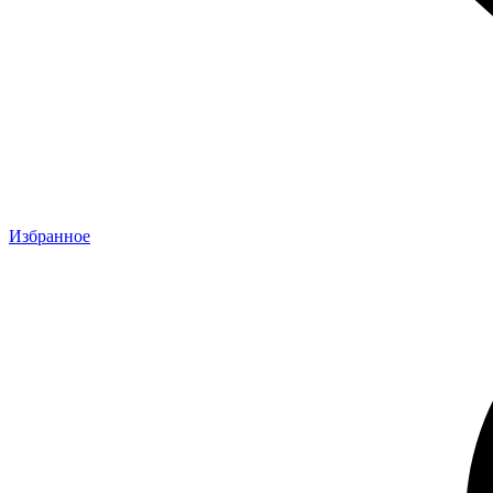
Избранное