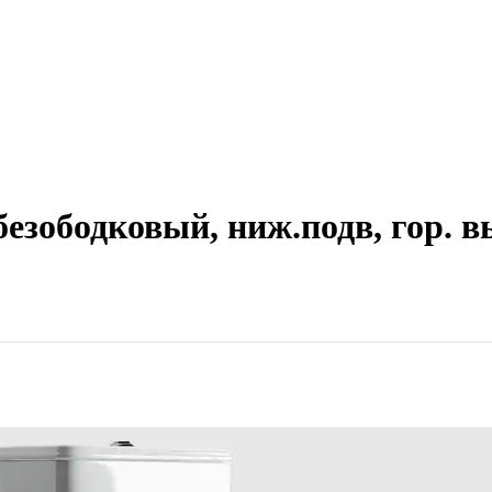
безободковый, ниж.подв, гор. 