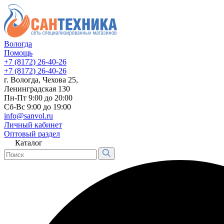
Вологда
Помощь
+7 (8172) 26-40-26
+7 (8172) 26-40-26
г. Вологда, Чехова 25,
Ленинградская 130
Пн-Пт 9:00 до 20:00
Сб-Вс 9:00 до 19:00
info@sanvol.ru
Личный кабинет
Оптовый раздел
Каталог