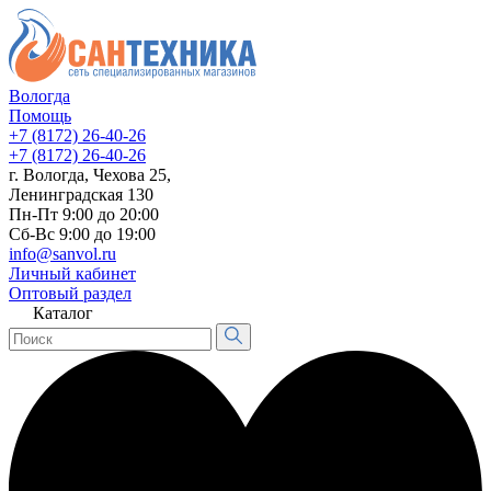
Вологда
Помощь
+7 (8172) 26-40-26
+7 (8172) 26-40-26
г. Вологда, Чехова 25,
Ленинградская 130
Пн-Пт 9:00 до 20:00
Сб-Вс 9:00 до 19:00
info@sanvol.ru
Личный кабинет
Оптовый раздел
Каталог