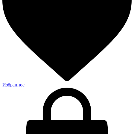
Избранное