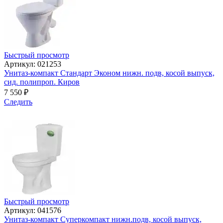
Быстрый просмотр
Артикул: 021253
Унитаз-компакт Стандарт Эконом нижн. подв, косой выпуск,
сид. полипроп. Киров
7 550
₽
Следить
Быстрый просмотр
Артикул: 041576
Унитаз-компакт Суперкомпакт нижн.подв, косой выпуск,