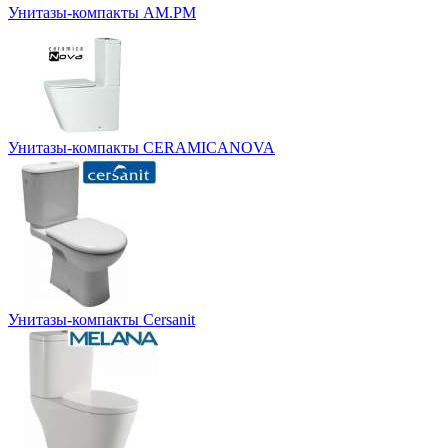
Унитазы-компакты AM.PM
Унитазы-компакты CERAMICANOVA
Унитазы-компакты Cersanit