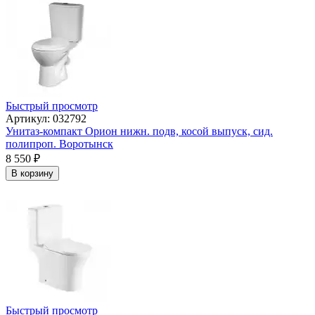
Быстрый просмотр
Артикул: 032792
Унитаз-компакт Орион нижн. подв, косой выпуск, сид.
полипроп. Воротынск
8 550
₽
В корзину
Быстрый просмотр