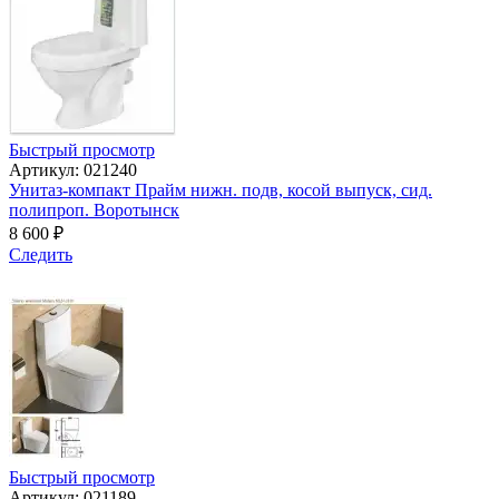
Быстрый просмотр
Артикул: 021240
Унитаз-компакт Прайм нижн. подв, косой выпуск, сид.
полипроп. Воротынск
8 600
₽
Следить
Быстрый просмотр
Артикул: 021189