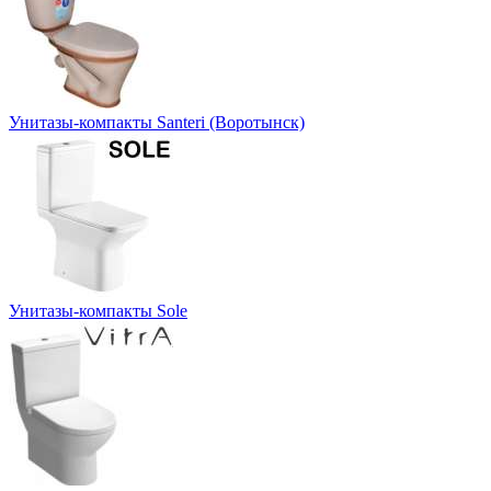
Унитазы-компакты Santeri (Воротынск)
Унитазы-компакты Sole