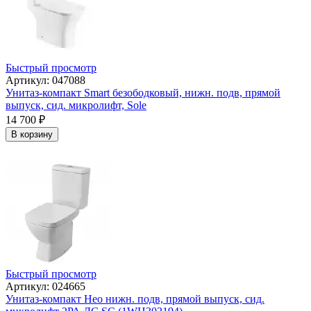
Быстрый просмотр
Артикул: 047088
Унитаз-компакт Smart безободковый, нижн. подв, прямой
выпуск, сид. микролифт, Sole
14 700
₽
В корзину
Быстрый просмотр
Артикул: 024665
Унитаз-компакт Нео нижн. подв, прямой выпуск, сид.