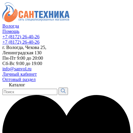
Вологда
Помощь
+7 (8172) 26-40-26
+7 (8172) 26-40-26
г. Вологда, Чехова 25,
Ленинградская 130
Пн-Пт 9:00 до 20:00
Сб-Вс 9:00 до 19:00
info@sanvol.ru
Личный кабинет
Оптовый раздел
Каталог