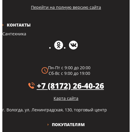
Перейти на полную версию сайта
КОНТАКТЫ
Сантехника
Пн-Пт с 9:00 до 20:00
Сб-Вс с 9:00 до 19:00
+7 (8172) 26-40-26
Карта сайта
г. Вологда, ул. Ленинградская, 130, торговый центр
ПОКУПАТЕЛЯМ