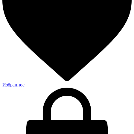
Избранное