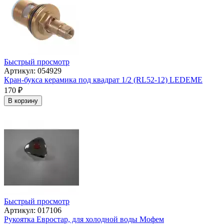
Быстрый просмотр
Артикул: 054929
Кран-букса керамика под квадрат 1/2 (RL52-12) LEDEME
170
₽
В корзину
Быстрый просмотр
Артикул: 017106
Рукоятка Евростар, для холодной воды Мофем