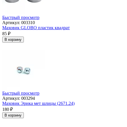
Быстрый просмотр
Артикул: 003310
Маховик GLOBO пластик квадрат
85
₽
В корзину
Быстрый просмотр
Артикул: 003294
Маховик Эрика мет шлицы (2671.24)
180
₽
В корзину