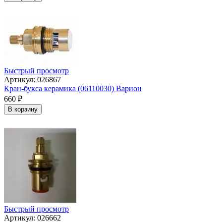
Быстрый просмотр
Артикул: 026867
Кран-букса керамика (06110030) Варион
660
₽
В корзину
Быстрый просмотр
Артикул: 026662