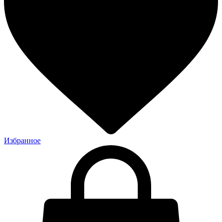
Избранное