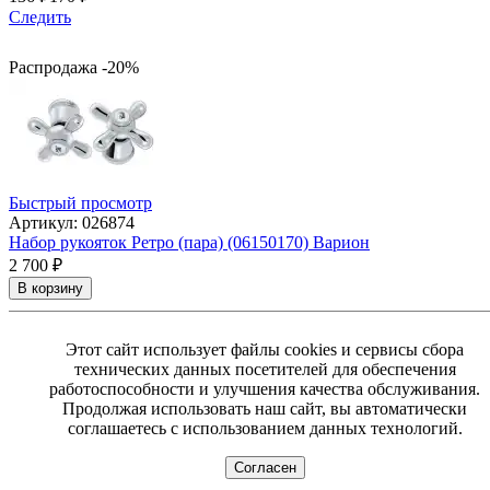
Следить
Распродажа -20%
Быстрый просмотр
Артикул: 026874
Набор рукояток Ретро (пара) (06150170) Варион
2 700
₽
В корзину
Этот сайт использует файлы cookies и сервисы сбора
технических данных посетителей для обеспечения
работоспособности и улучшения качества обслуживания.
Продолжая использовать наш сайт, вы автоматически
соглашаетесь с использованием данных технологий.
Согласен