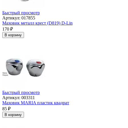
Быстрый просмотр
Артикул: 017855
Маховик металл крест (D819) D-Lin
170
₽
В корзину
Быстрый просмотр
Артикул: 003311
Маховик MARIA пластик квадрат
85
₽
В корзину