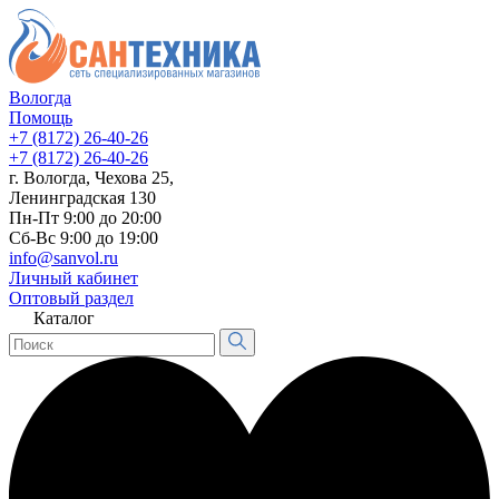
Вологда
Помощь
+7 (8172) 26-40-26
+7 (8172) 26-40-26
г. Вологда, Чехова 25,
Ленинградская 130
Пн-Пт 9:00 до 20:00
Сб-Вс 9:00 до 19:00
info@sanvol.ru
Личный кабинет
Оптовый раздел
Каталог