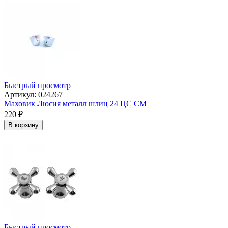
Быстрый просмотр
Артикул: 024267
Маховик Люсия металл шлиц 24 ЦС СМ
220
₽
В корзину
Быстрый просмотр