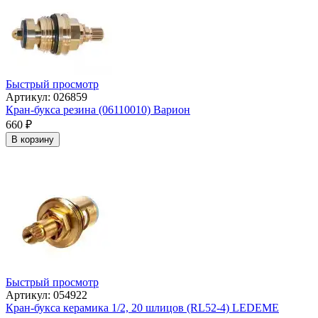
Быстрый просмотр
Артикул: 026859
Кран-букса резина (06110010) Варион
660
₽
В корзину
Быстрый просмотр
Артикул: 054922
Кран-букса керамика 1/2, 20 шлицов (RL52-4) LEDEME