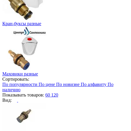
Кран-буксы разные
Маховики разные
Сортировать:
По популярности
По цене
По новизне
По алфавиту
По
наличию
Показывать товаров:
60
120
Вид: