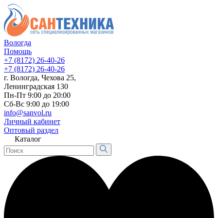
Вологда
Помощь
+7 (8172) 26-40-26
+7 (8172) 26-40-26
г. Вологда, Чехова 25,
Ленинградская 130
Пн-Пт 9:00 до 20:00
Сб-Вс 9:00 до 19:00
info@sanvol.ru
Личный кабинет
Оптовый раздел
Каталог