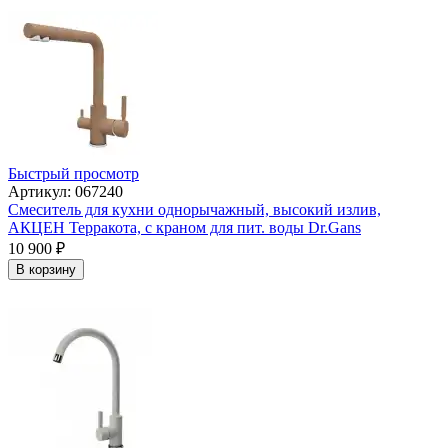
Быстрый просмотр
Артикул: 067240
Смеситель для кухни однорычажный, высокий излив,
АКЦЕН Терракота, с краном для пит. воды Dr.Gans
10 900
₽
В корзину