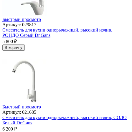
Быстрый просмотр
Артикул: 029817
Смеситель для кухни однорычажный, высокий излив,
РОНДО Серый Dr.Gans
5 800
₽
В корзину
Быстрый просмотр
Артикул: 021685
Смеситель для кухни однорычажный, высокий излив, СОЛО
Белый Dr.Gans
6 200
₽