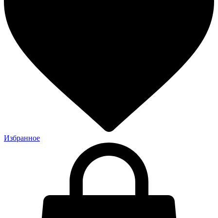
Избранное