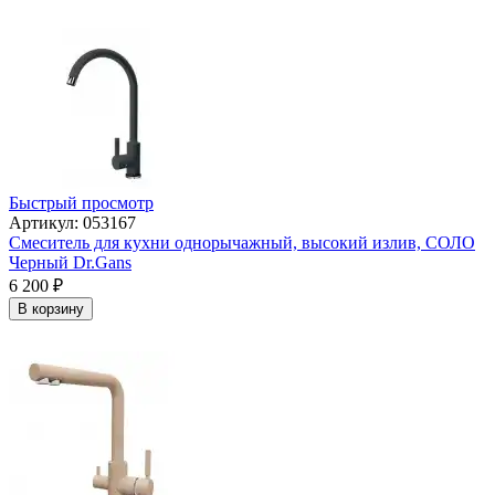
Быстрый просмотр
Артикул: 053167
Смеситель для кухни однорычажный, высокий излив, СОЛО
Черный Dr.Gans
6 200
₽
В корзину