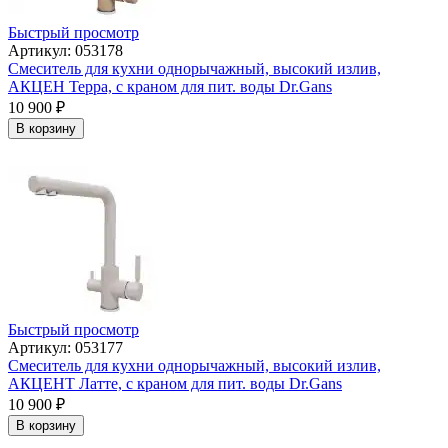
Быстрый просмотр
Артикул: 053178
Смеситель для кухни однорычажный, высокий излив,
АКЦЕН Терра, с краном для пит. воды Dr.Gans
10 900
₽
В корзину
Быстрый просмотр
Артикул: 053177
Смеситель для кухни однорычажный, высокий излив,
АКЦЕНТ Латте, с краном для пит. воды Dr.Gans
10 900
₽
В корзину