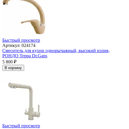
Быстрый просмотр
Артикул: 024174
Смеситель для кухни однорычажный, высокий излив,
РОНДО Терра Dr.Gans
5 800
₽
В корзину
Быстрый просмотр