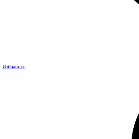
Избранное