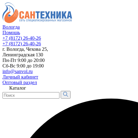
Вологда
Помощь
+7 (8172) 26-40-26
+7 (8172) 26-40-26
г. Вологда, Чехова 25,
Ленинградская 130
Пн-Пт 9:00 до 20:00
Сб-Вс 9:00 до 19:00
info@sanvol.ru
Личный кабинет
Оптовый раздел
Каталог