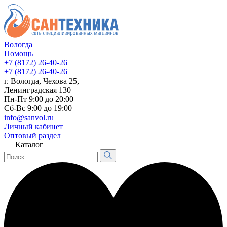
Вологда
Помощь
+7 (8172) 26-40-26
+7 (8172) 26-40-26
г. Вологда, Чехова 25,
Ленинградская 130
Пн-Пт 9:00 до 20:00
Сб-Вс 9:00 до 19:00
info@sanvol.ru
Личный кабинет
Оптовый раздел
Каталог