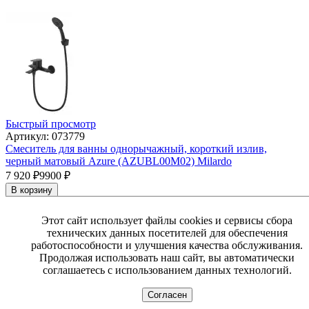
Быстрый просмотр
Артикул: 073779
Смеситель для ванны однорычажный, короткий излив,
черный матовый Azure (AZUBL00M02) Milardo
7 920
₽
9900
₽
В корзину
Этот сайт использует файлы cookies и сервисы сбора
Ликвидация -20%
технических данных посетителей для обеспечения
работоспособности и улучшения качества обслуживания.
Продолжая использовать наш сайт, вы автоматически
соглашаетесь с использованием данных технологий.
Согласен