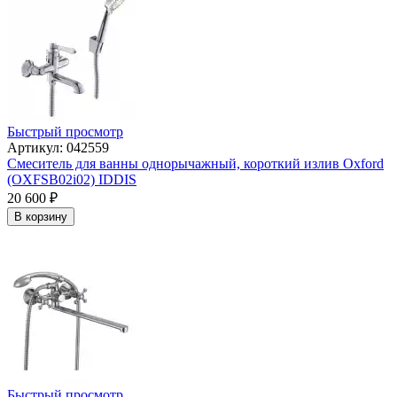
Быстрый просмотр
Артикул: 042559
Смеситель для ванны однорычажный, короткий излив Oxford
(OXFSB02i02) IDDIS
20 600
₽
В корзину
Быстрый просмотр