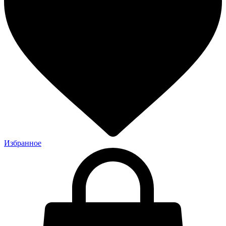
Избранное