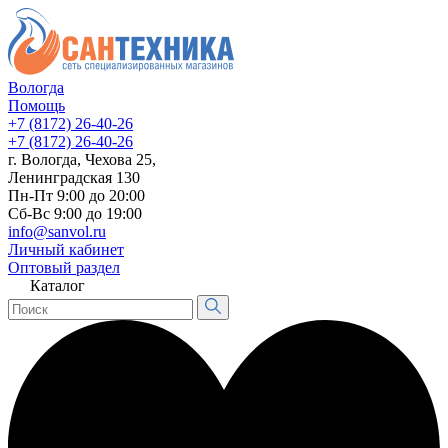
Вологда
Помощь
+7 (8172) 26-40-26
+7 (8172) 26-40-26
г. Вологда, Чехова 25,
Ленинградская 130
Пн-Пт 9:00 до 20:00
Сб-Вс 9:00 до 19:00
info@sanvol.ru
Личный кабинет
Оптовый раздел
Каталог