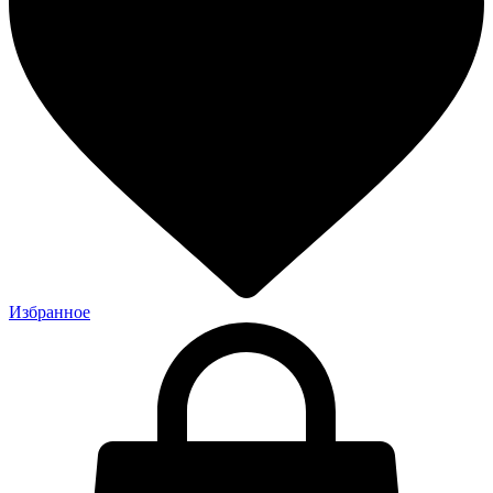
Избранное