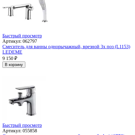
Быстрый просмотр
Артикул: 062797
Смеситель для ванны однорычажный, врезной 3х поз (L1153)
LEDEME
9 150
₽
В корзину
Быстрый просмотр
Артикул: 055858