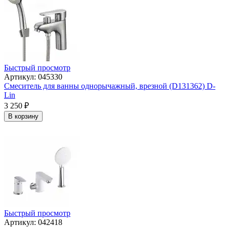
Быстрый просмотр
Артикул: 045330
Смеситель для ванны однорычажный, врезной (D131362) D-
Lin
3 250
₽
В корзину
Быстрый просмотр
Артикул: 042418