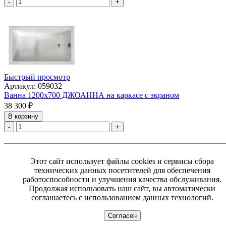
-
+
Быстрый просмотр
Артикул: 059032
Ванна 1200х700 ДЖОАННА на каркасе с экраном
38 300
₽
В корзину
-
+
Этот сайт использует файлы cookies и сервисы сбора
технических данных посетителей для обеспечения
работоспособности и улучшения качества обслуживания.
Продолжая использовать наш сайт, вы автоматически
соглашаетесь с использованием данных технологий.
Согласен
Быстрый просмотр