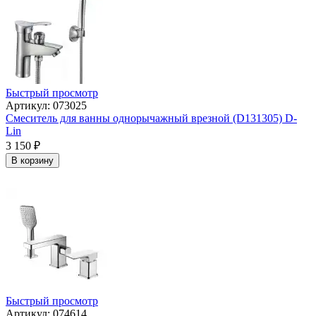
Быстрый просмотр
Артикул: 073025
Смеситель для ванны однорычажный врезной (D131305) D-
Lin
3 150
₽
В корзину
Быстрый просмотр
Артикул: 074614