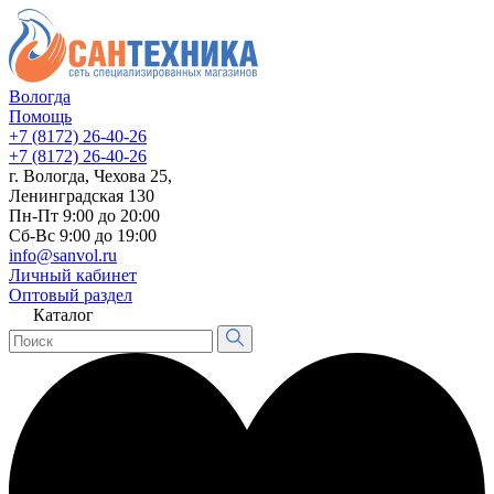
Вологда
Помощь
+7 (8172) 26-40-26
+7 (8172) 26-40-26
г. Вологда, Чехова 25,
Ленинградская 130
Пн-Пт 9:00 до 20:00
Сб-Вс 9:00 до 19:00
info@sanvol.ru
Личный кабинет
Оптовый раздел
Каталог