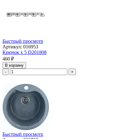
Быстрый просмотр
Артикул: 016953
Крючок х 5 D201808
460
₽
В корзину
-
+
Быстрый просмотр