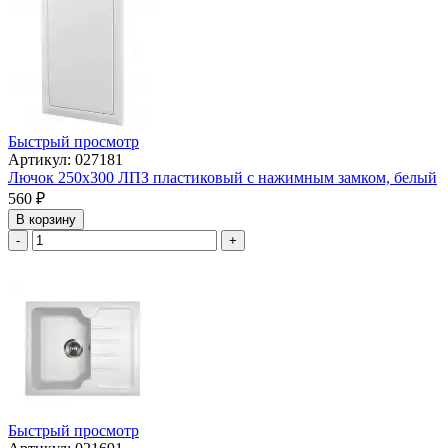
Быстрый просмотр
Артикул: 027181
Лючок 250х300 ЛПЗ пластиковый с нажимным замком, белый
560
₽
В корзину
-
+
Быстрый просмотр