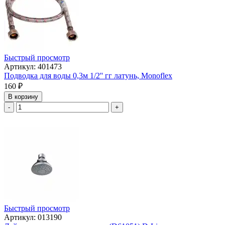
Быстрый просмотр
Артикул: 401473
Подводка для воды 0,3м 1/2'' гг латунь, Monoflex
160
₽
В корзину
-
+
Быстрый просмотр
Артикул: 013190