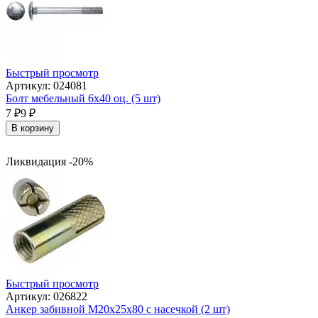
Быстрый просмотр
Артикул: 024081
Болт мебельный 6х40 оц. (5 шт)
7
₽
9
₽
В корзину
Ликвидация -20%
Быстрый просмотр
Артикул: 026822
Анкер забивной М20х25х80 с насечкой (2 шт)