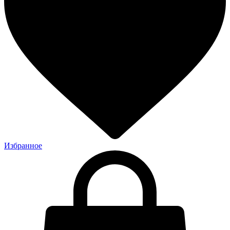
Избранное