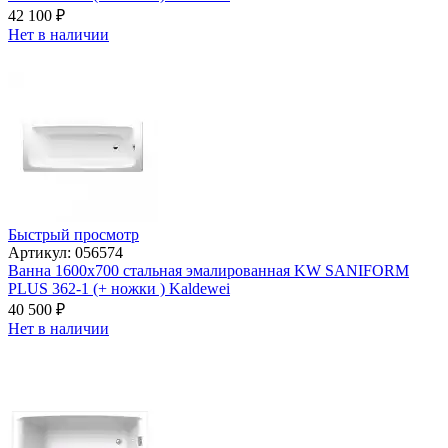
42 100
₽
Нет в наличии
Быстрый просмотр
Артикул: 056574
Ванна 1600х700 стальная эмалированная KW SANIFORM
PLUS 362-1 (+ ножки ) Kaldewei
40 500
₽
Нет в наличии