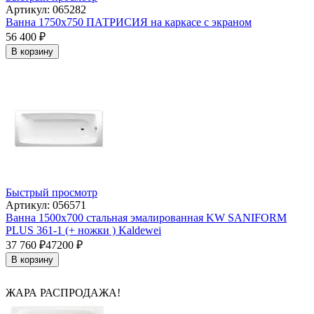
Артикул: 065282
Ванна 1750x750 ПАТРИСИЯ на каркасе с экраном
56 400
₽
В корзину
Быстрый просмотр
Артикул: 056571
Ванна 1500х700 стальная эмалированная KW SANIFORM
PLUS 361-1 (+ ножки ) Kaldewei
37 760
₽
47200
₽
В корзину
ЖАРА РАСПРОДАЖА!