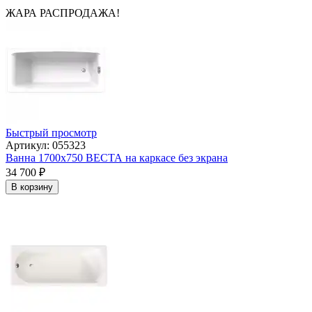
ЖАРА РАСПРОДАЖА!
Быстрый просмотр
Артикул: 055323
Ванна 1700x750 ВЕСТА на каркасе без экрана
34 700
₽
В корзину