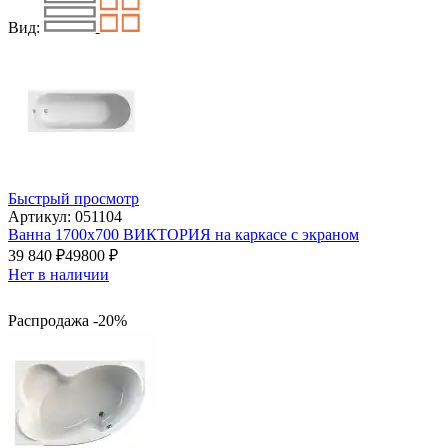
Вид:
Быстрый просмотр
Артикул: 051104
Ванна 1700x700 ВИКТОРИЯ на каркасе с экраном
39 840
₽
49800
₽
Нет в наличии
Распродажа -20%