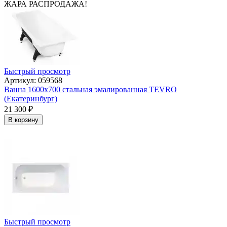
ЖАРА РАСПРОДАЖА!
Быстрый просмотр
Артикул: 059568
Ванна 1600х700 стальная эмалированная TEVRO
(Екатеринбург)
21 300
₽
В корзину
Быстрый просмотр