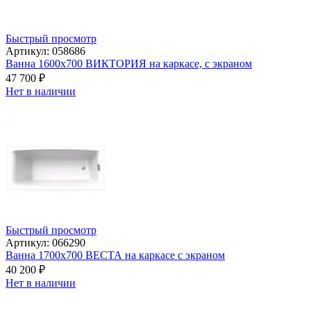
Быстрый просмотр
Артикул: 058686
Ванна 1600x700 ВИКТОРИЯ на каркасе, с экраном
47 700
₽
Нет в наличии
Быстрый просмотр
Артикул: 066290
Ванна 1700x700 ВЕСТА на каркасе с экраном
40 200
₽
Нет в наличии