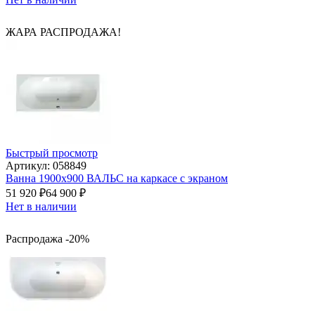
ЖАРА РАСПРОДАЖА!
Быстрый просмотр
Артикул: 058849
Ванна 1900x900 ВАЛЬС на каркасе с экраном
51 920
₽
64 900
₽
Нет в наличии
Распродажа -20%