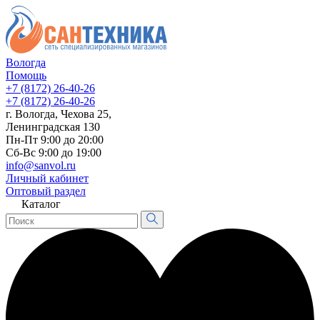
Вологда
Помощь
+7 (8172) 26-40-26
+7 (8172) 26-40-26
г. Вологда, Чехова 25,
Ленинградская 130
Пн-Пт 9:00 до 20:00
Сб-Вс 9:00 до 19:00
info@sanvol.ru
Личный кабинет
Оптовый раздел
Каталог