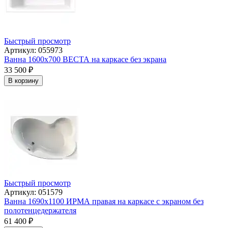
Быстрый просмотр
Артикул: 055973
Ванна 1600x700 ВЕСТА на каркасе без экрана
33 500
₽
В корзину
Быстрый просмотр
Артикул: 051579
Ванна 1690x1100 ИРМА правая на каркасе с экраном без
полотенцедержателя
61 400
₽