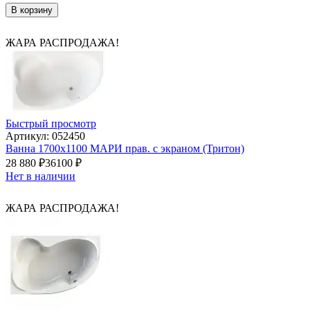
В корзину
ЖАРА РАСПРОДАЖА!
Быстрый просмотр
Артикул: 052450
Ванна 1700х1100 МАРИ прав. с экраном (Тритон)
28 880
₽
36100
₽
Нет в наличии
ЖАРА РАСПРОДАЖА!