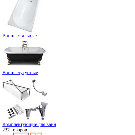
Ванны стальные
Ванны чугунные
Комплектующие для ванн
237 товаров