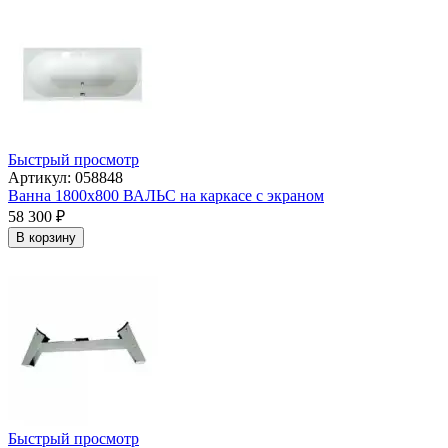
Быстрый просмотр
Артикул: 058848
Ванна 1800x800 ВАЛЬС на каркасе с экраном
58 300
₽
В корзину
Быстрый просмотр