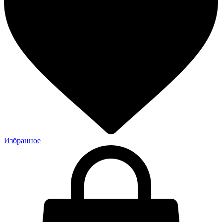
Избранное